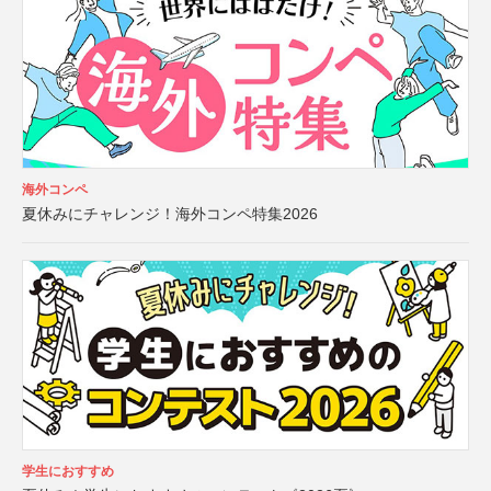
海外コンペ
夏休みにチャレンジ！海外コンペ特集2026
学生におすすめ