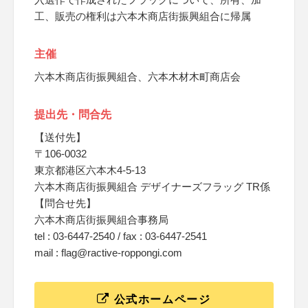
工、販売の権利は六本木商店街振興組合に帰属
主催
六本木商店街振興組合、六本木材木町商店会
提出先・問合先
【送付先】
〒106-0032
東京都港区六本木4-5-13
六本木商店街振興組合 デザイナーズフラッグ TR係
【問合せ先】
六本木商店街振興組合事務局
tel : 03-6447-2540 / fax : 03-6447-2541
mail : flag@ractive-roppongi.com
公式ホームページ