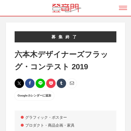
募集終了
六本木デザイナーズフラッ
グ・コンテスト 2019
Googleカレンダーに追加
グラフィック・ポスター
プロダクト・商品企画・家具