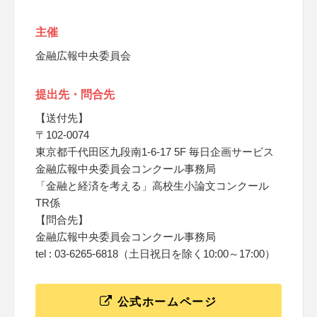
主催
金融広報中央委員会
提出先・問合先
【送付先】
〒102-0074
東京都千代田区九段南1-6-17 5F 毎日企画サービス
金融広報中央委員会コンクール事務局
「金融と経済を考える」高校生小論文コンクール
TR係
【問合先】
金融広報中央委員会コンクール事務局
tel : 03-6265-6818（土日祝日を除く10:00～17:00）
公式ホームページ