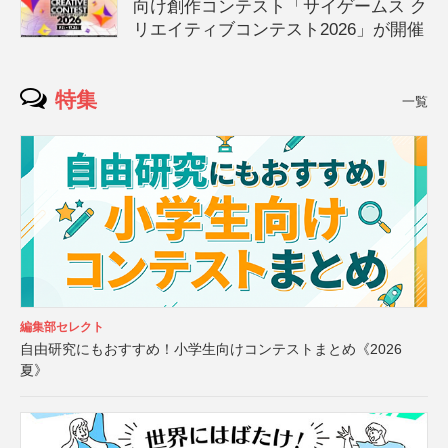
向け創作コンテスト「サイゲームス ク
リエイティブコンテスト2026」が開催
特集
一覧
編集部セレクト
自由研究にもおすすめ！小学生向けコンテストまとめ《2026
夏》