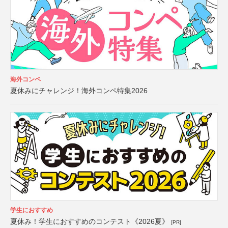
海外コンペ
夏休みにチャレンジ！海外コンペ特集2026
学生におすすめ
夏休み！学生におすすめのコンテスト《2026夏》
[PR]