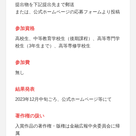
提出物を下記提出先まで郵送
または、公式ホームページの応募フォームより投稿
参加資格
高校生、中等教育学校生（後期課程）、高等専門学
校生（3年生まで）、高等専修学校生
参加費
無し
結果発表
2023年12月中旬ごろ、公式ホームページ等にて
著作権の扱い
入賞作品の著作権・版権は金融広報中央委員会に帰
属