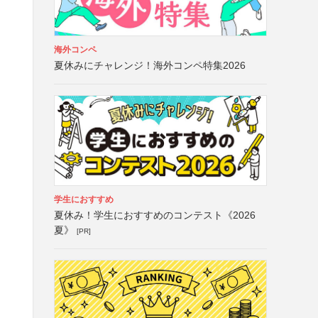
海外コンペ
夏休みにチャレンジ！海外コンペ特集2026
学生におすすめ
夏休み！学生におすすめのコンテスト《2026
夏》
[PR]