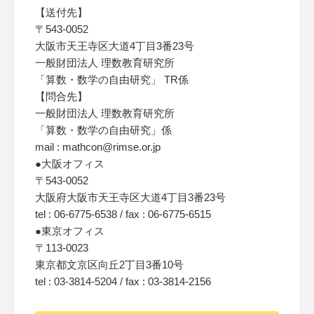
【送付先】
〒543-0052
大阪市天王寺区大道4丁目3番23号
一般財団法人 理数教育研究所
「算数・数学の自由研究」 TR係
【問合先】
一般財団法人 理数教育研究所
「算数・数学の自由研究」係
mail : mathcon@rimse.or.jp
●大阪オフィス
〒543-0052
大阪府大阪市天王寺区大道4丁目3番23号
tel : 06-6775-6538 / fax : 06-6775-6515
●東京オフィス
〒113-0023
東京都文京区向丘2丁目3番10号
tel : 03-3814-5204 / fax : 03-3814-2156