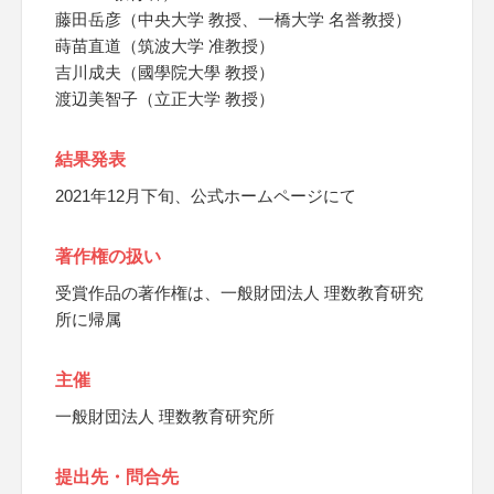
藤田岳彦（中央大学 教授、一橋大学 名誉教授）
蒔苗直道（筑波大学 准教授）
吉川成夫（國學院大學 教授）
渡辺美智子（立正大学 教授）
結果発表
2021年12月下旬、公式ホームページにて
著作権の扱い
受賞作品の著作権は、一般財団法人 理数教育研究
所に帰属
主催
一般財団法人 理数教育研究所
提出先・問合先