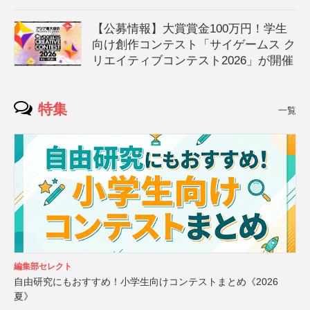
【公募情報】大賞賞金100万円！学生
向け創作コンテスト「サイゲームス ク
リエイティブコンテスト2026」が開催
特集
一覧
編集部セレクト
自由研究にもおすすめ！小学生向けコンテストまとめ《2026
夏》