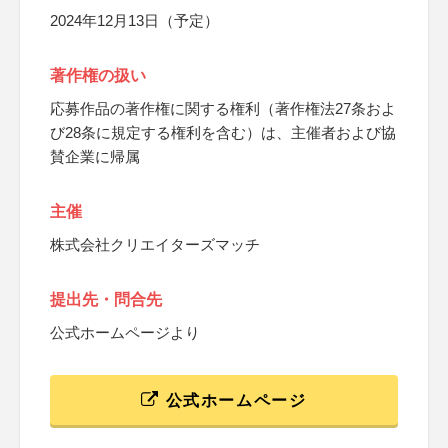
2024年12月13日（予定）
著作権の扱い
応募作品の著作権に関する権利（著作権法27条およ
び28条に規定する権利を含む）は、主催者および協
賛企業に帰属
主催
株式会社クリエイターズマッチ
提出先・問合先
公式ホームページより
公式ホームページ