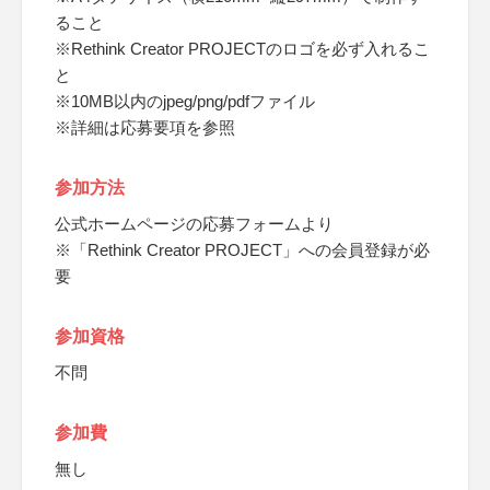
ること
※Rethink Creator PROJECTのロゴを必ず入れるこ
と
※10MB以内のjpeg/png/pdfファイル
※詳細は応募要項を参照
参加方法
公式ホームページの応募フォームより
※「Rethink Creator PROJECT」への会員登録が必
要
参加資格
不問
参加費
無し