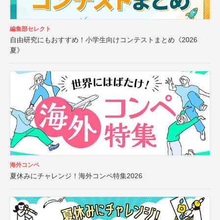
編集部セレクト
自由研究にもおすすめ！小学生向けコンテストまとめ《2026
夏》
海外コンペ
夏休みにチャレンジ！海外コンペ特集2026