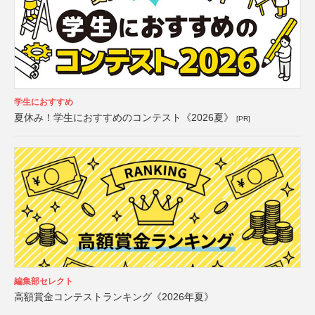
学生におすすめ
夏休み！学生におすすめのコンテスト《2026夏》
[PR]
編集部セレクト
高額賞金コンテストランキング《2026年夏》