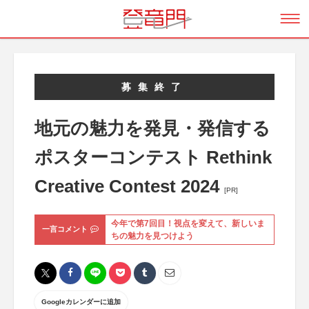
募集終了
地元の魅力を発見・発信する
ポスターコンテスト Rethink
Creative Contest 2024
[PR]
今年で第7回目！視点を変えて、新しいま
一言コメント
ちの魅力を見つけよう
Googleカレンダーに追加