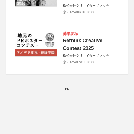
株式会社クリエイターズマッチ
2025/08/18 10:00
募集要項
Rethink Creative
Contest 2025
株式会社クリエイターズマッチ
2025/07/01 10:00
PR