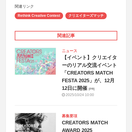
関連リンク
Rethink Creative Contest
クリエイターズマッチ
関連記事
ニュース
【イベント】クリエイタ
ーのリアル交流イベント
「CREATORS MATCH
FESTA 2025」が、12月
12日に開催
[PR]
2025/10/24 10:00
募集要項
CREATORS MATCH
AWARD 2025