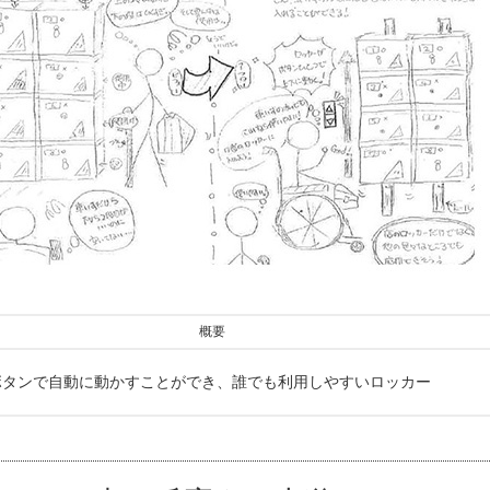
概要
ボタンで自動に動かすことができ、誰でも利用しやすいロッカー