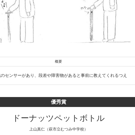
概要
式のセンサーがあり、段差や障害物があると事前に教えてくれるつえ
優秀賞
ドーナッツペットボトル
上山真仁（萩市立むつみ中学校）