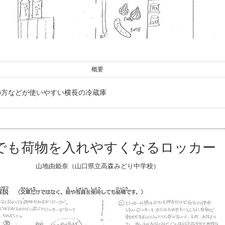
概要
の方などが使いやすい横長の冷蔵庫
でも荷物を入れやすくなるロッカー
山地由姫奈（山口県立高森みどり中学校）