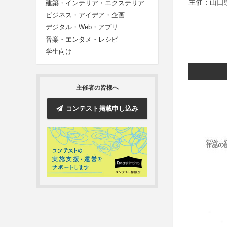
主催：山口
建築・インテリア・エクステリア
ビジネス・アイデア・企画
デジタル・Web・アプリ
音楽・エンタメ・レシピ
学生向け
主催者の皆様へ
コンテスト掲載申し込み