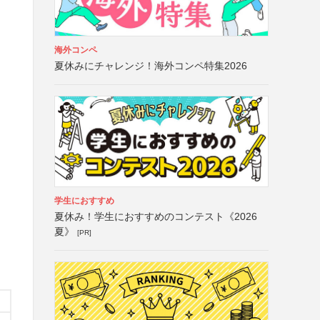
海外コンペ
夏休みにチャレンジ！海外コンペ特集2026
学生におすすめ
夏休み！学生におすすめのコンテスト《2026
夏》
[PR]