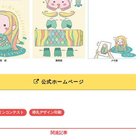
公式ホームページ
インコンテスト
得丸デザイン印刷
関連記事