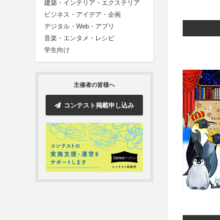
建築・インテリア・エクステリア
ビジネス・アイデア・企画
デジタル・Web・アプリ
音楽・エンタメ・レシピ
学生向け
主催者の皆様へ
コンテスト掲載申し込み