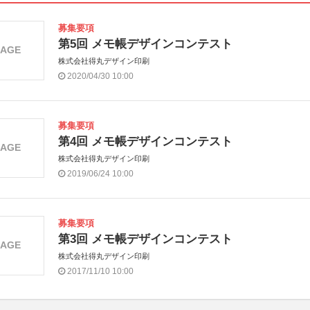
募集要項
第5回 メモ帳デザインコンテスト
MAGE
株式会社得丸デザイン印刷
2020/04/30 10:00
募集要項
第4回 メモ帳デザインコンテスト
MAGE
株式会社得丸デザイン印刷
2019/06/24 10:00
募集要項
第3回 メモ帳デザインコンテスト
MAGE
株式会社得丸デザイン印刷
2017/11/10 10:00