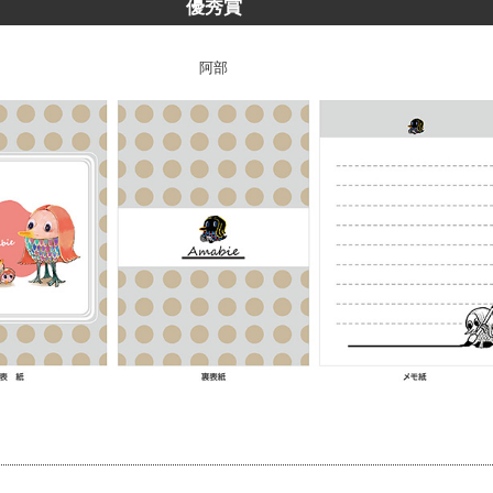
優秀賞
阿部