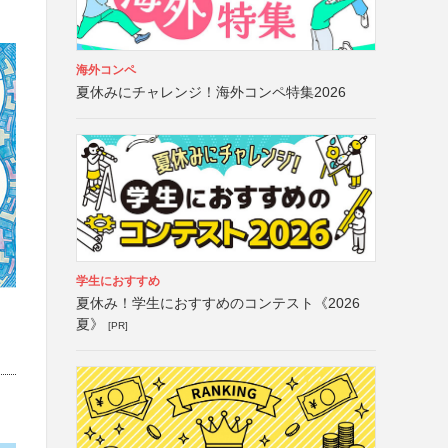
海外コンペ
夏休みにチャレンジ！海外コンペ特集2026
学生におすすめ
夏休み！学生におすすめのコンテスト《2026
夏》
[PR]