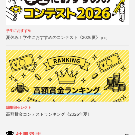
学生におすすめ
夏休み！学生におすすめのコンテスト《2026夏》
[PR]
編集部セレクト
高額賞金コンテストランキング《2026年夏》