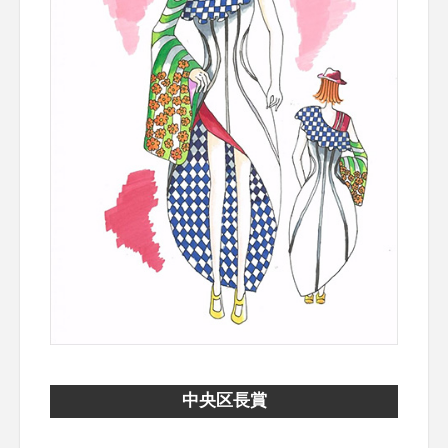
中央区長賞