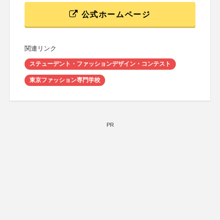
公式ホームページ
関連リンク
ステューデント・ファッションデザイン・コンテスト
東京ファッション専門学校
PR