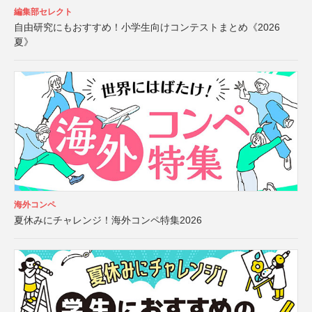
編集部セレクト
自由研究にもおすすめ！小学生向けコンテストまとめ《2026
夏》
海外コンペ
夏休みにチャレンジ！海外コンペ特集2026