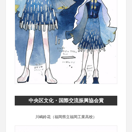
中央区文化・国際交流振興協会賞
川嶋鈴花（福岡県立福岡工業高校）