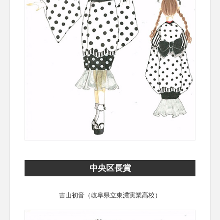
中央区長賞
吉山初音（岐阜県立東濃実業高校）