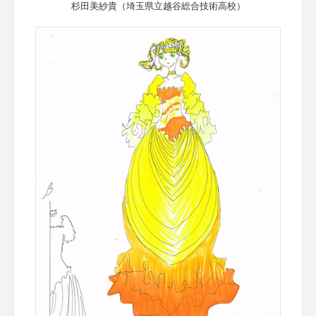
杉田美紗貴（埼玉県立越谷総合技術高校）