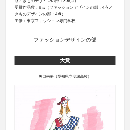
点／きものデザインの部：306点）
受賞作品数：8点（ファッションデザインの部：4点／
きものデザインの部：4点）
主催：東京ファッション専門学校
ファッションデザインの部
大賞
矢口来夢（愛知県立安城高校）