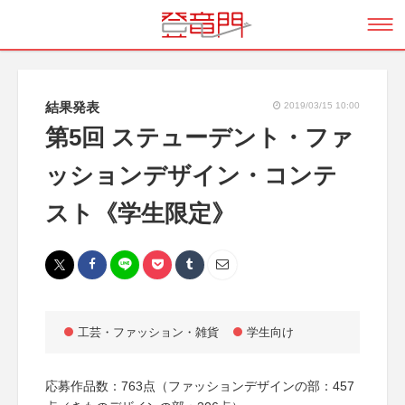
結果発表
2019/03/15 10:00
第5回 ステューデント・ファ
ッションデザイン・コンテ
スト《学生限定》
工芸・ファッション・雑貨
学生向け
応募作品数：763点（ファッションデザインの部：457