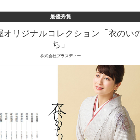
最優秀賞
屋オリジナルコレクション「衣のい
ち」
株式会社プラスディー