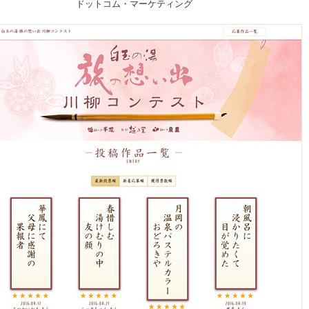
ドットコム・マーケティング