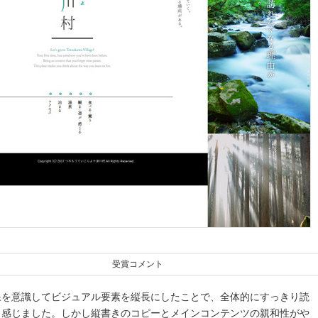
受賞コメント
線を意識してビジュアル要素を縦長にしたことで、全体的にすっきり読
く感じました。しかし縦書きのコピーとメインコンテンツの親和性がや