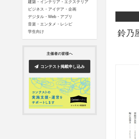
建築・インテリア・エクステリア
ビジネス・アイデア・企画
デジタル・Web・アプリ
音楽・エンタメ・レシピ
鈴乃
学生向け
主催者の皆様へ
コンテスト掲載申し込み