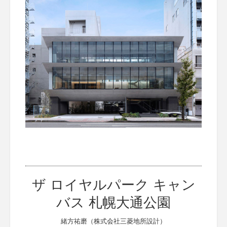
ザ ロイヤルパーク キャン
バス 札幌大通公園
緒方祐磨（株式会社三菱地所設計）