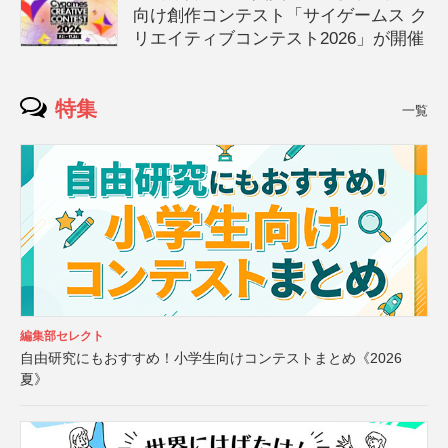
向け創作コンテスト「サイゲームス ク
リエイティブコンテスト2026」が開催
特集
一覧
編集部セレクト
自由研究にもおすすめ！小学生向けコンテストまとめ《2026
夏》