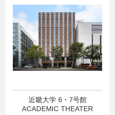
近畿大学 6・7号館
ACADEMIC THEATER