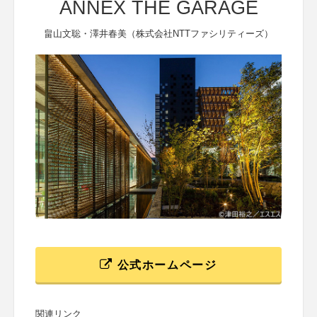
ANNEX THE GARAGE
畠山文聡・澤井春美（株式会社NTTファシリティーズ）
公式ホームページ
関連リンク