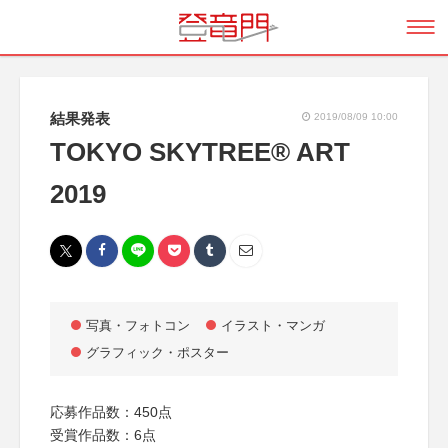
結果発表
2019/08/09 10:00
TOKYO SKYTREE® ART
2019
写真・フォトコン
イラスト・マンガ
グラフィック・ポスター
応募作品数：450点
受賞作品数：6点