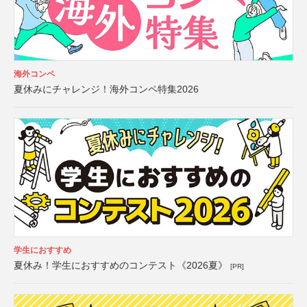
海外コンペ
夏休みにチャレンジ！海外コンペ特集2026
学生におすすめ
夏休み！学生におすすめのコンテスト《2026夏》
[PR]