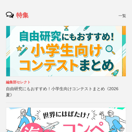
特集
一覧
編集部セレクト
自由研究にもおすすめ！小学生向けコンテストまとめ《2026
夏》