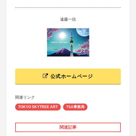
遠藤一信
公式ホームページ
関連リンク
TOKYO SKYTREE ART
TSA事務局
関連記事