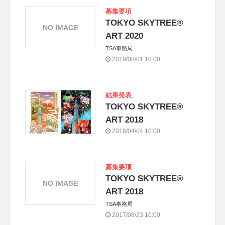
募集要項
TOKYO SKYTREE®
NO IMAGE
ART 2020
TSA事務局
2019/08/01 10:00
結果発表
TOKYO SKYTREE®
ART 2018
2018/04/04 10:00
募集要項
TOKYO SKYTREE®
NO IMAGE
ART 2018
TSA事務局
2017/08/23 10:00