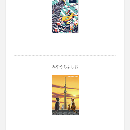
みやうちよしお