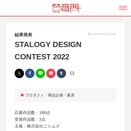
結果発表
2023/08/18 10:00
STALOGY DESIGN
CONTEST 2022
プロダクト・商品企画・家具
応募作品数：188点
受賞作品数：3点
主催：株式会社ニトムズ