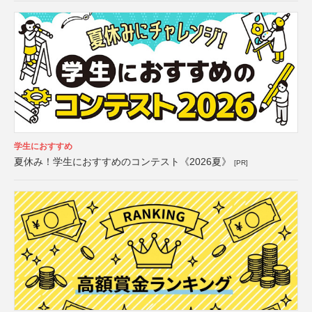
学生におすすめ
夏休み！学生におすすめのコンテスト《2026夏》
[PR]