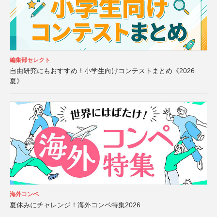
編集部セレクト
自由研究にもおすすめ！小学生向けコンテストまとめ《2026
夏》
海外コンペ
夏休みにチャレンジ！海外コンペ特集2026