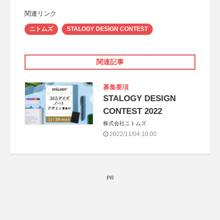
関連リンク
ニトムズ
STALOGY DESIGN CONTEST
関連記事
募集要項
STALOGY DESIGN
CONTEST 2022
株式会社ニトムズ
2022/11/04 10:00
PR