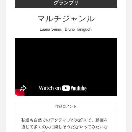
グランプリ
マルチジャンル
Luana Seino、Bruno Taniguchi
作品コメント
私達も自然でのアクティブが大好きで、動画を
通じて多くの人に楽しそうだなやってみたいな