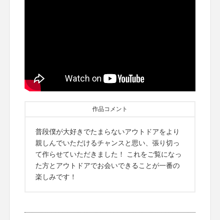
作品コメント
普段僕が大好きでたまらないアウトドアをより
親しんでいただけるチャンスと思い、張り切っ
て作らせていただきました！ これをご覧になっ
た方とアウトドアでお会いできることが一番の
楽しみです！