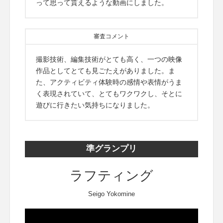
って思って貰えるような動画にしました。
審査コメント
撮影技術、編集技術がとても高く、一つの映像
作品としてとても見ごたえがありました。ま
た、アクティビティ体験時の感情や表情がうま
く表現されていて、とてもワクワクし、そとに
遊びに行きたい気持ちになりました。
準グランプリ
ラフティング
Seigo Yokomine