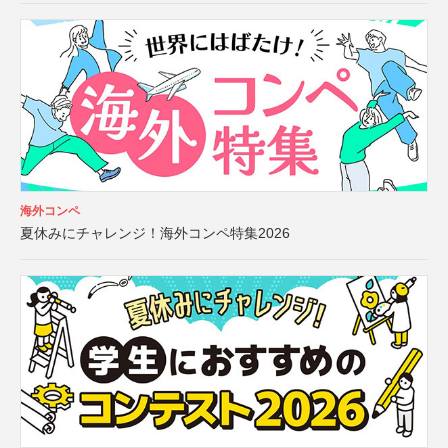
海外コンペ
夏休みにチャレンジ！海外コンペ特集2026