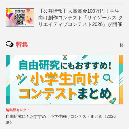
【公募情報】大賞賞金100万円！学生
向け創作コンテスト「サイゲームス ク
リエイティブコンテスト2026」が開催
特集
一覧
編集部セレクト
自由研究にもおすすめ！小学生向けコンテストまとめ《2026
夏》