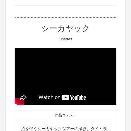
シーカヤック
lunettes
作品コメント
泊を伴うシーカヤックツアーの撮影。タイムラ