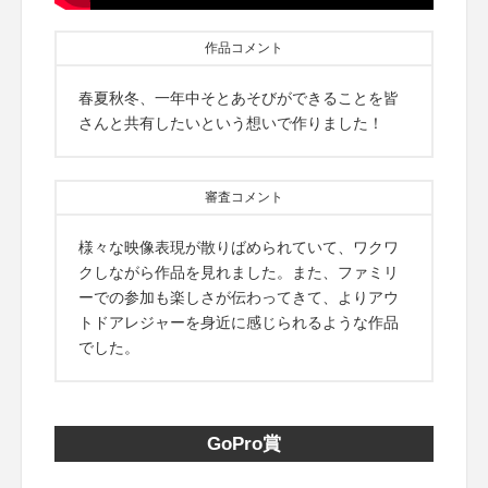
作品コメント
春夏秋冬、一年中そとあそびができることを皆
さんと共有したいという想いで作りました！
審査コメント
様々な映像表現が散りばめられていて、ワクワ
クしながら作品を見れました。また、ファミリ
ーでの参加も楽しさが伝わってきて、よりアウ
トドアレジャーを身近に感じられるような作品
でした。
GoPro賞