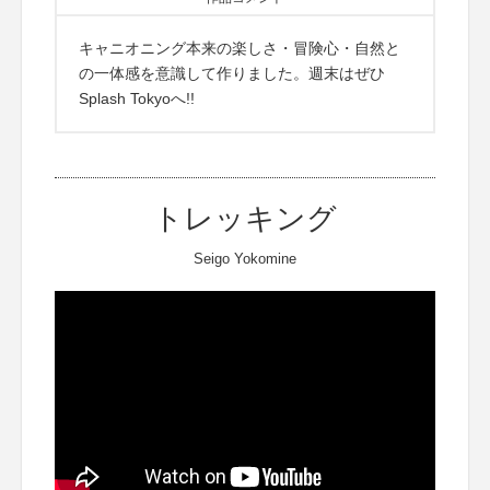
キャニオニング本来の楽しさ・冒険心・自然と
の一体感を意識して作りました。週末はぜひ
Splash Tokyoへ!!
トレッキング
Seigo Yokomine