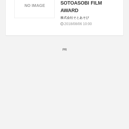
SOTOASOBI FILM
NO IMAGE
AWARD
株式会社そとあそび
2018/08/06 10:00
PR