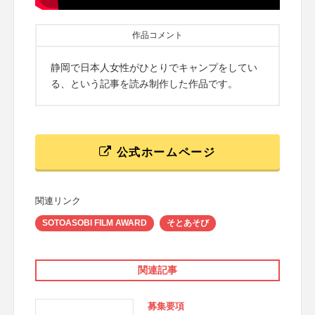
作品コメント
静岡で日本人女性がひとりでキャンプをしてい
る、という記事を読み制作した作品です。
公式ホームページ
関連リンク
SOTOASOBI FILM AWARD
そとあそび
関連記事
募集要項