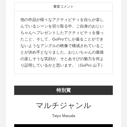
審査コメント
他の作品が様々なアクティビティを自らが楽し
んでいるシーンを切り取る中、ご自身のおじい
ちゃんへプレゼントしたアクティビティを撮っ
たこと、そして、GoProでしか撮ることができ
ないようなアングルの映像で構成されているこ
とが決め手となりました。おじいちゃんの最後
の楽しそうな笑顔が、そとあそびの魅力を何よ
り証明しているかと思います。（GoPro 山下）
特別賞
マルチジャンル
Taiyo Masuda