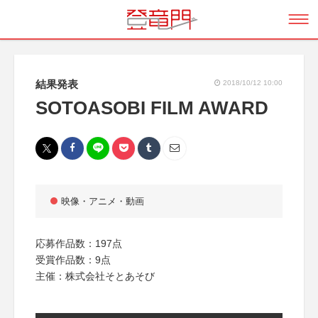
結果発表
2018/10/12 10:00
SOTOASOBI FILM AWARD
映像・アニメ・動画
応募作品数：197点
受賞作品数：9点
主催：株式会社そとあそび