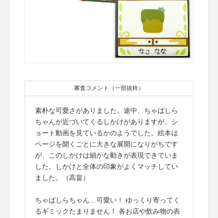
審査コメント（一部抜粋）
素朴な可愛さがありました。途中、ちゃばしら
ちゃんが近づいてくるしかけがありますが、シ
ョート動画を見ているかのようでした。絵本は
ページを開くごとに大きな展開になりがちです
が、このしかけは細かな動きが表現できていま
した。しかけと全体の印象がよくマッチしてい
ました。（高畠）
ちゃばしらちゃん…可愛い！ ゆっくり寄ってく
るギミックたまりません！ 各お店や飲み物の表