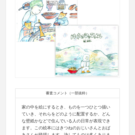
審査コメント（一部抜粋）
家の中を絵にするとき、ものを一つひとつ描い
ていき、それらをどのように配置するか、どん
な壁紙かなどで住んでいる人の日常が表現でき
ます。この絵本にはきつねのおじいさんとおば
あさんが登場します。決してものは多くありま