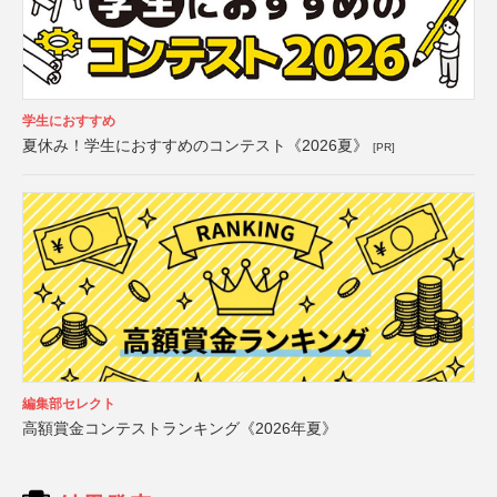
学生におすすめ
夏休み！学生におすすめのコンテスト《2026夏》
[PR]
編集部セレクト
高額賞金コンテストランキング《2026年夏》