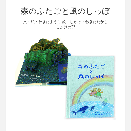
森のふたごと風のしっぽ
文・絵：わきたようこ 絵・しかけ：わきたたかし
しかけの部