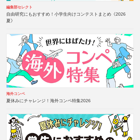
編集部セレクト
自由研究にもおすすめ！小学生向けコンテストまとめ《2026
夏》
海外コンペ
夏休みにチャレンジ！海外コンペ特集2026