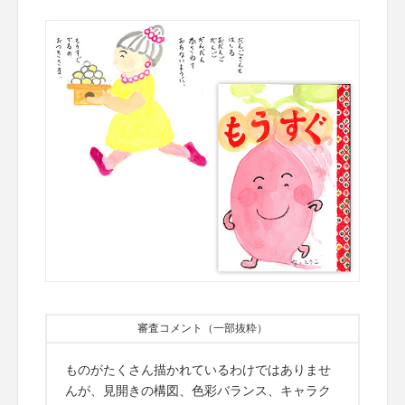
審査コメント（一部抜粋）
ものがたくさん描かれているわけではありませ
んが、見開きの構図、色彩バランス、キャラク