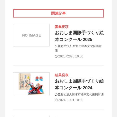
関連記事
募集要項
おおしま国際手づくり絵
NO IMAGE
本コンクール 2025
公益財団法人 射水市絵本文化振興財
団
2025/02/20 10:00
結果発表
おおしま国際手づくり絵
本コンクール 2024
公益財団法人射水市絵本文化振興財団
2024/11/01 10:00