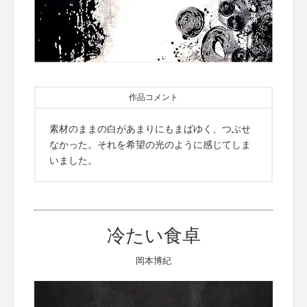
作品コメント
素材のままの白があまりにもまばゆく、つぶせ
なかった。それを希望の光のように感じてしま
いました。
冷たい食卓
岡本博紀