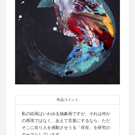
作品コメント
私の絵画はいわゆる抽象画ですが、それは何か
の再現ではなく、あえて言葉にするなら、ただ
そこに在り人を感動させうる「存在」を研究の
テーマとしています。