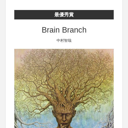
最優秀賞
Brain Branch
中村智哉