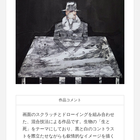
作品コメント
画面のスクラッチとドローイングを組み合わせ
た、混合技法による作品です。生物の「生と
死」をテーマにしており、黒と白のコントラス
トを際立たせながらも叙情的なイメージを描く