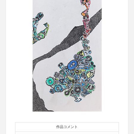
作品コメント