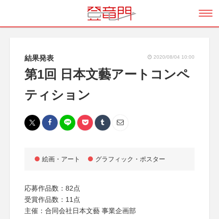
結果発表
2020/08/04 10:00
第1回 日本文藝アートコンペ
ティション
絵画・アート
グラフィック・ポスター
応募作品数：82点
受賞作品数：11点
主催：合同会社日本文藝 事業企画部