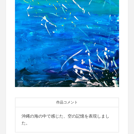
作品コメント
沖縄の海の中で感じた、空の記憶を表現しまし
た。