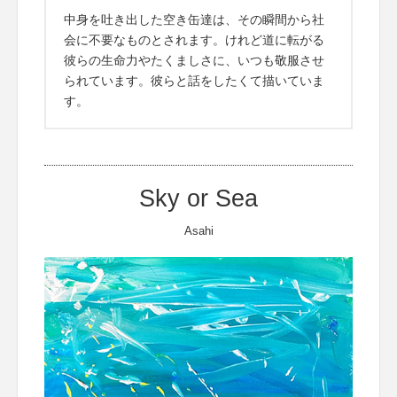
中身を吐き出した空き缶達は、その瞬間から社
会に不要なものとされます。けれど道に転がる
彼らの生命力やたくましさに、いつも敬服させ
られています。彼らと話をしたくて描いていま
す。
Sky or Sea
Asahi