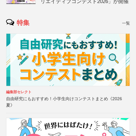
リエイティブコンテスト2026」が開催
特集
一覧
編集部セレクト
自由研究にもおすすめ！小学生向けコンテストまとめ《2026
夏》