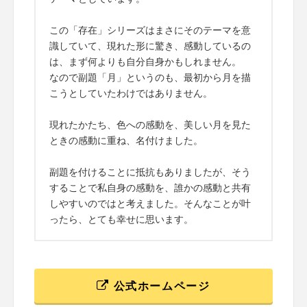
この「存在」シリーズはまさにそのテーマを意
識していて、現れた形に驚き、感動しているの
は、まず何よりも自分自身かもしれません。
なので副題「月」というのも、最初から月を描
こうとしていたわけではありません。
現れたかたち、色への感動を、美しい月を見た
ときの感動に重ね、名付けました。
副題を付けることに抵抗もありましたが、そう
することで私自身の感動を、誰かの感動と共有
しやすいのではと考えました。そんなことが叶
ったら、とても幸せに思います。
公式ホームページ