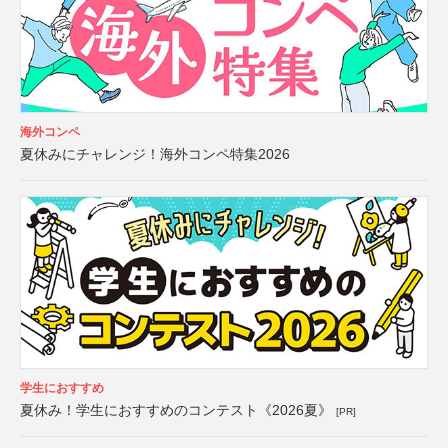
海外コンペ
夏休みにチャレンジ！海外コンペ特集2026
学生におすすめ
夏休み！学生におすすめのコンテスト《2026夏》
[PR]