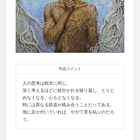
作品コメント
人の思考は樹木に同じ。
深く考えるほどに枝分かれを繰り返し、とりと
めなくなる。心もとなくなる。
時には異なる筋道が絡み合うことだってある。
地に足が付いていれば、やがて実を結ぶのだろ
う。