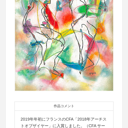
作品コメント
2019年年初にフランスのCFA「2018年アーチス
トオブザイヤー」に入賞しました。（CFA サー