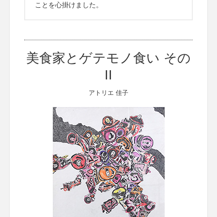
ことを心掛けました。
美食家とゲテモノ食い その
II
アトリエ 佳子