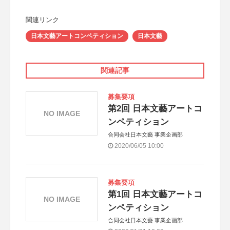
関連リンク
日本文藝アートコンペティション
日本文藝
関連記事
募集要項
第2回 日本文藝アートコ
NO IMAGE
ンペティション
合同会社日本文藝 事業企画部
2020/06/05 10:00
募集要項
第1回 日本文藝アートコ
NO IMAGE
ンペティション
合同会社日本文藝 事業企画部