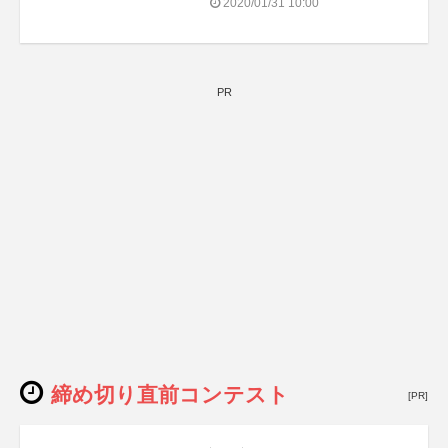
2020/01/31 10:00
PR
締め切り直前コンテスト
[PR]