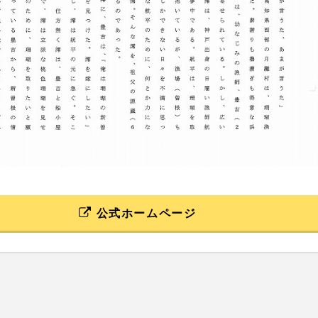
公式ホームページ