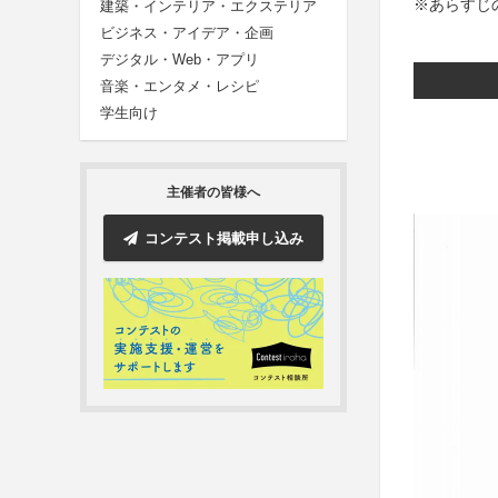
※あらすじ
建築・インテリア・エクステリア
ビジネス・アイデア・企画
デジタル・Web・アプリ
音楽・エンタメ・レシピ
学生向け
主催者の皆様へ
コンテスト掲載申し込み