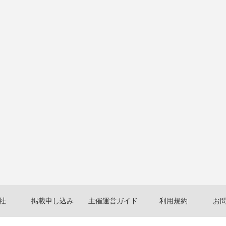
社
掲載申し込み
主催運営ガイド
利用規約
お