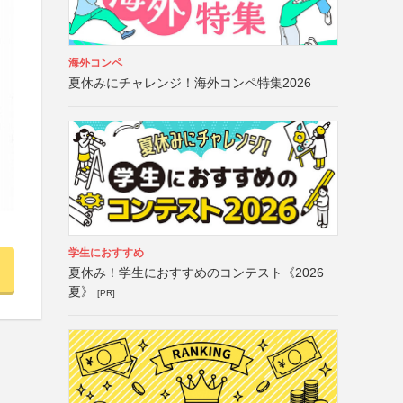
海外コンペ
夏休みにチャレンジ！海外コンペ特集2026
学生におすすめ
夏休み！学生におすすめのコンテスト《2026
夏》
[PR]