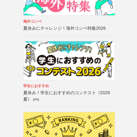
海外コンペ
夏休みにチャレンジ！海外コンペ特集2026
学生におすすめ
夏休み！学生におすすめのコンテスト《2026
夏》
[PR]