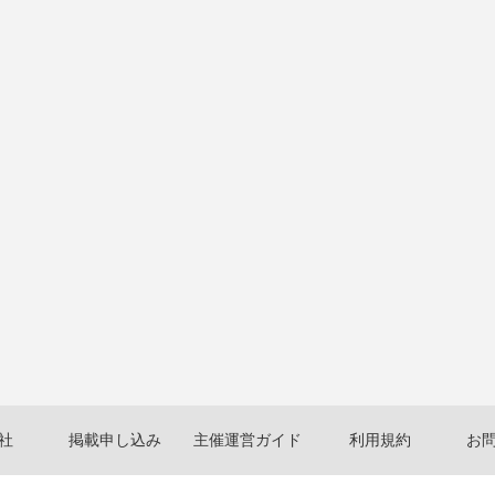
社
掲載申し込み
主催運営ガイド
利用規約
お