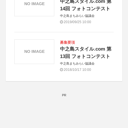
中之島スタイル.com 第
NO IMAGE
14回 フォトコンテスト
中之島まちみらい協議会
2019/09/25 10:00
募集要項
中之島スタイル.com 第
NO IMAGE
13回 フォトコンテスト
中之島まちみらい協議会
2018/10/17 10:00
PR