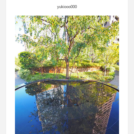
yukiooo000