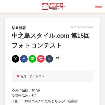
結果発表
2021/08/06 10:00
中之島スタイル.com 第15回
フォトコンテスト
写真・フォトコン
応募作品数：187点
受賞作品数：6点
主催：一般社団法人中之島まちみらい協議会