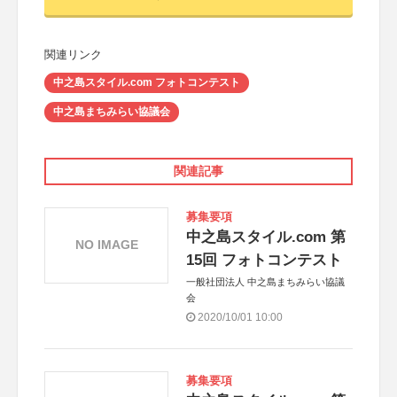
関連リンク
中之島スタイル.com フォトコンテスト
中之島まちみらい協議会
関連記事
募集要項
中之島スタイル.com 第
NO IMAGE
15回 フォトコンテスト
一般社団法人 中之島まちみらい協議
会
2020/10/01 10:00
募集要項