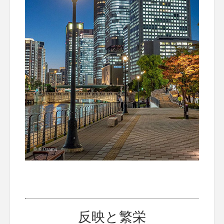
反映と繁栄