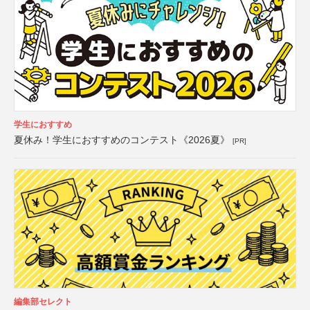
学生におすすめ
夏休み！学生におすすめのコンテスト《2026夏》
[PR]
編集部セレクト