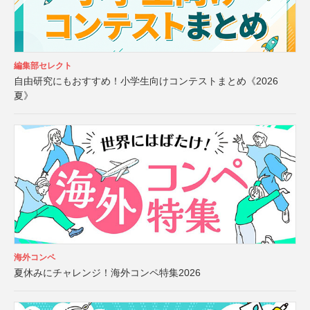
編集部セレクト
自由研究にもおすすめ！小学生向けコンテストまとめ《2026
夏》
海外コンペ
夏休みにチャレンジ！海外コンペ特集2026