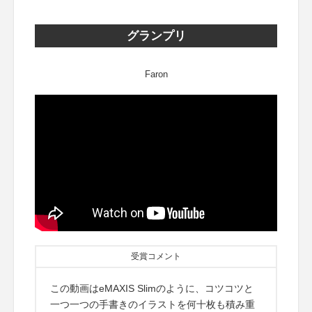
グランプリ
Faron
受賞コメント
この動画はeMAXIS Slimのように、コツコツと
一つ一つの手書きのイラストを何十枚も積み重