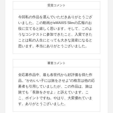
受賞コメント
今回私の作品を選んでいただきありがとうござ
いました。この動画がeMAXIS Slimの広報のお
役に立てると嬉しく思います。そして、このよ
うなコンテストに参加できたこと、入賞できた
ことは私の人生にとっても大きな資産になると
思います。本当にありがとうございました。
審査コメント
全応募作品中、最も各世代から好評価を得た作
品。“かわいい子には旅をさせよ”の格言は他の応
募者も引用していましたが、この作品は、旅は
旅でも「長旅をさせよ」と訴えています。こ
こ、ポイントですね。やはり、大変優れていま
す。ありがとうございました。