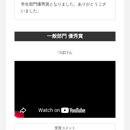
学生部門優秀賞となりました。ありがとうござ
いました。
一般部門 優秀賞
つぼけん
受賞コメント