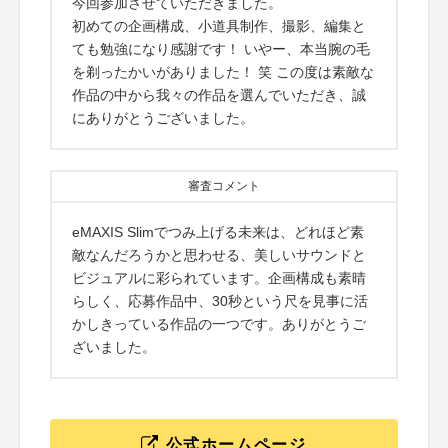
今回参加させていただきました。
初めての企画構成、小道具制作、撮影、編集と
ても勉強になり感謝です！ いやー、本当腕の毛
を剃ったかいがありました！ 笑 この度は素敵な
作品の中から我々の作品を選んでいただき、誠
にありがとうございました。
審査コメント
eMAXIS Slimでつみ上げる未来は、どれほど素
敵なんだろうかと思わせる、美しいサウンドと
ビジュアルに彩られています。企画構成も素晴
らしく、応募作品中、30秒という尺を見事に活
かしきっている作品の一つです。ありがとうご
ざいました。
公式ホームページ