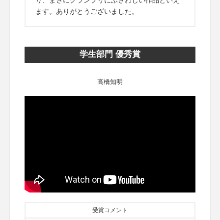
ます。ありがとうございました。
学生部門 優秀賞
高橋知明
受賞コメント