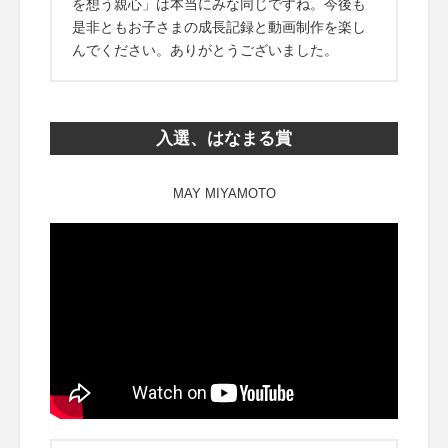
を想う親心」は本当にみな同じですね。今後も
是非ともお子さまの成長記録と動画制作を楽し
んでください。ありがとうございました。
入選、はなまる賞
MAY MIYAMOTO