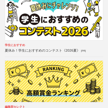
学生におすすめ
夏休み！学生におすすめのコンテスト《2026夏》
[PR]
編集部セレクト