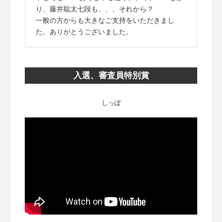
り、藤井聡太七段も、、、それから？
一般の方からも大きなご支持をいただきまし
た。ありがとうございました。
入選、審査員特別賞
しっぽ