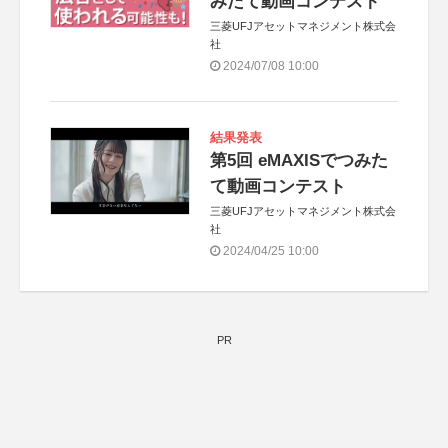
みたて動画コンテスト
三菱UFJアセットマネジメント株式会
社
2024/07/08 10:00
結果発表
第5回 eMAXISでつみた
て動画コンテスト
三菱UFJアセットマネジメント株式会
社
2024/04/25 10:00
PR