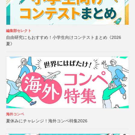
編集部セレクト
自由研究にもおすすめ！小学生向けコンテストまとめ《2026
夏》
海外コンペ
夏休みにチャレンジ！海外コンペ特集2026