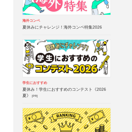
海外コンペ
夏休みにチャレンジ！海外コンペ特集2026
学生におすすめ
夏休み！学生におすすめのコンテスト《2026
夏》
[PR]