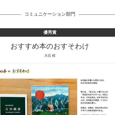
コミュニケーション部門
優秀賞
おすすめ本のおすそわけ
大石 桜