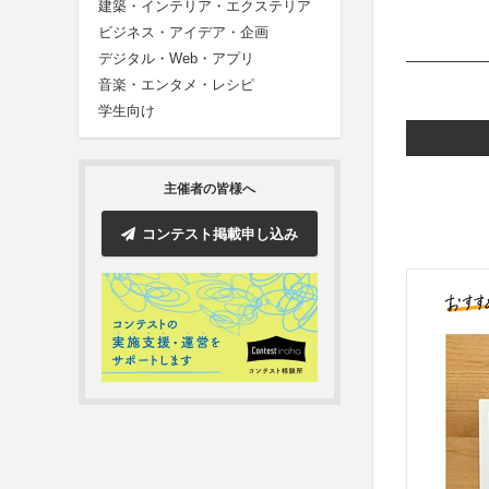
建築・インテリア・エクステリア
ビジネス・アイデア・企画
デジタル・Web・アプリ
音楽・エンタメ・レシピ
学生向け
主催者の皆様へ
コンテスト掲載申し込み