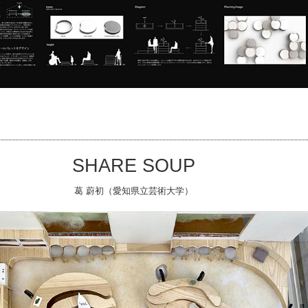
SHARE SOUP
葛 蔚初（愛知県立芸術大学）