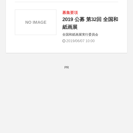
募集要項
2019 公募 第32回 全国和
NO IMAGE
紙画展
全国和紙画展実行委員会
2019/06/07 10:00
PR