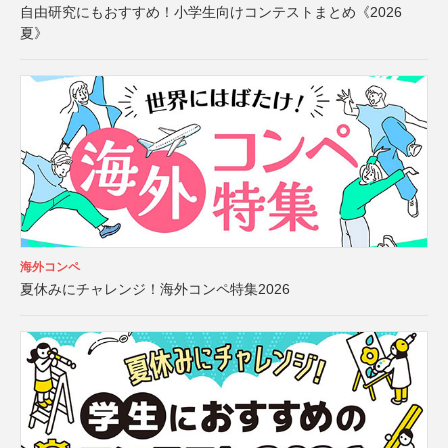
自由研究にもおすすめ！小学生向けコンテストまとめ《2026
夏》
海外コンペ
夏休みにチャレンジ！海外コンペ特集2026