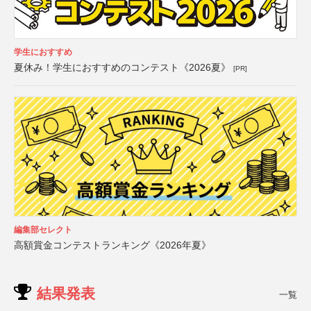
学生におすすめ
夏休み！学生におすすめのコンテスト《2026夏》
[PR]
編集部セレクト
高額賞金コンテストランキング《2026年夏》
結果発表
一覧