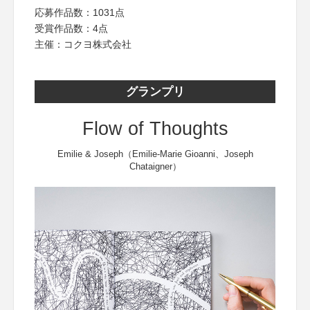
応募作品数：1031点
受賞作品数：4点
主催：コクヨ株式会社
グランプリ
Flow of Thoughts
Emilie & Joseph（Emilie-Marie Gioanni、Joseph
Chataigner）