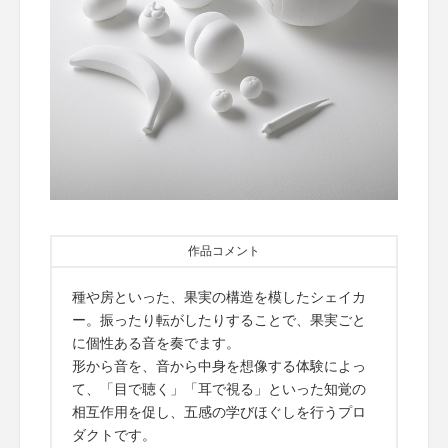
作品コメント
種や房といった、果実の構造を模したシェイカ
ー。振ったり転がしたりすることで、果実ごと
に個性ある音を奏でます。
形から音を、音から中身を想像する体験によっ
て、「目で聴く」「耳で視る」といった知覚の
相互作用を促し、五感の学びほぐしを行うプロ
ダクトです。