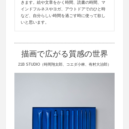
きます。絵や文章をかく時間、読書の時間、マ
インドフルネスやヨガ、アウトドアでのひと時
など、自分らしい時間を過ごす時に使って欲し
いと思います。
描画で広がる質感の世界
21B STUDIO（時岡翔太郎、コエダ小林、有村大治郎）