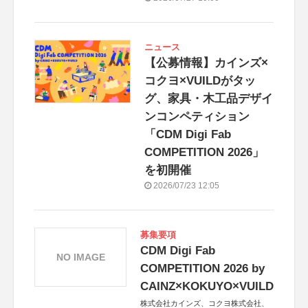
ニュース
【公募情報】カインズ×
コクヨ×VUILDがタッ
グ、家具・木工品デザイ
ンコンペティション
「CDM Digi Fab
COMPETITION 2026」
を初開催
2026/07/23 12:05
募集要項
CDM Digi Fab
NO IMAGE
COMPETITION 2026 by
CAINZ×KOKUYO×VUILD
株式会社カインズ、コクヨ株式会社、