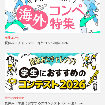
海外コンペ
夏休みにチャレンジ！海外コンペ特集2026
学生におすすめ
夏休み！学生におすすめのコンテスト《2026夏》
[PR]