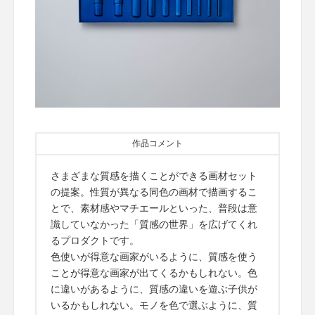
作品コメント
さまざまな質感を描くことができる画材セット
の提案。性質が異なる同色の画材で描画するこ
とで、素材感やマチエールといった、普段は意
識していなかった「質感の世界」を広げてくれ
るプロダクトです。
色使いが得意な画家がいるように、質感を使う
ことが得意な画家が出てくるかもしれない。色
に違いがあるように、質感の違いを遊ぶ子供が
いるかもしれない。モノを色で選ぶように、質