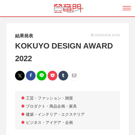
結果発表
2022/03/18 10:00
KOKUYO DESIGN AWARD
2022
工芸・ファッション・雑貨
プロダクト・商品企画・家具
建築・インテリア・エクステリア
ビジネス・アイデア・企画