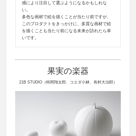
感により注目して選ぶようになるかもしれな
い。
多色な画材で絵を描くことが当たり前ですが、
このプロダクトをきっかけに、多質な画材で絵
を描くことも当たり前になる未来が訪れたら幸
いです。
果実の楽器
21B STUDIO（時岡翔太郎、コエダ小林、有村大治郎）