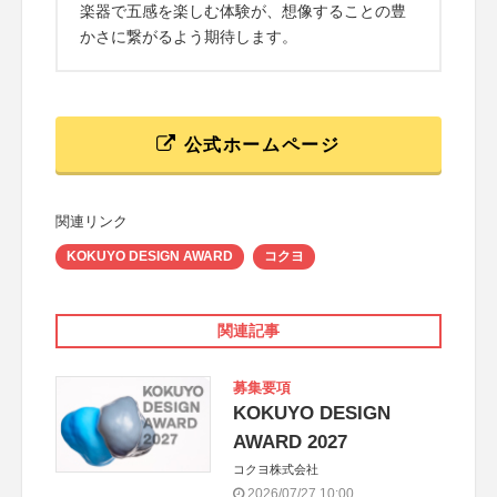
楽器で五感を楽しむ体験が、想像することの豊
かさに繋がるよう期待します。
公式ホームページ
関連リンク
KOKUYO DESIGN AWARD
コクヨ
関連記事
募集要項
KOKUYO DESIGN
AWARD 2027
コクヨ株式会社
2026/07/27 10:00