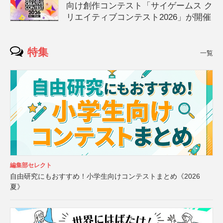
向け創作コンテスト「サイゲームス ク
リエイティブコンテスト2026」が開催
特集
一覧
編集部セレクト
自由研究にもおすすめ！小学生向けコンテストまとめ《2026
夏》