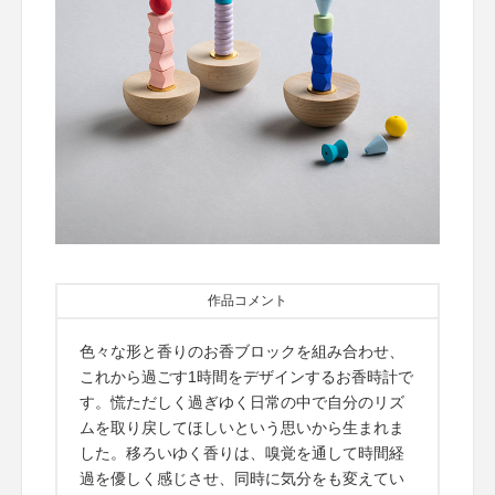
作品コメント
色々な形と香りのお香ブロックを組み合わせ、
これから過ごす1時間をデザインするお香時計で
す。慌ただしく過ぎゆく日常の中で自分のリズ
ムを取り戻してほしいという思いから生まれま
した。移ろいゆく香りは、嗅覚を通して時間経
過を優しく感じさせ、同時に気分をも変えてい