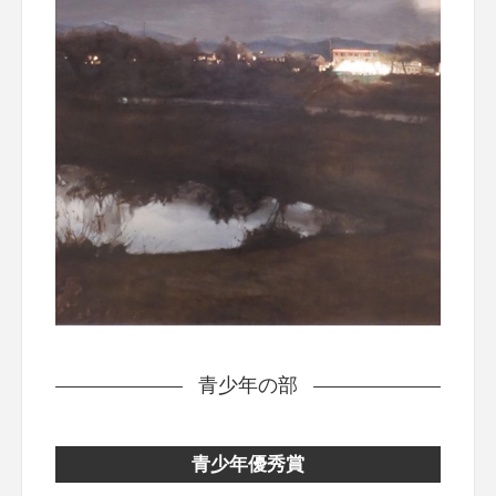
青少年の部
青少年優秀賞