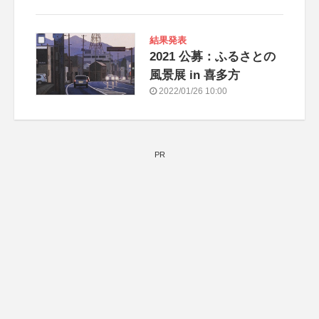
結果発表
2021 公募：ふるさとの
風景展 in 喜多方
2022/01/26 10:00
PR