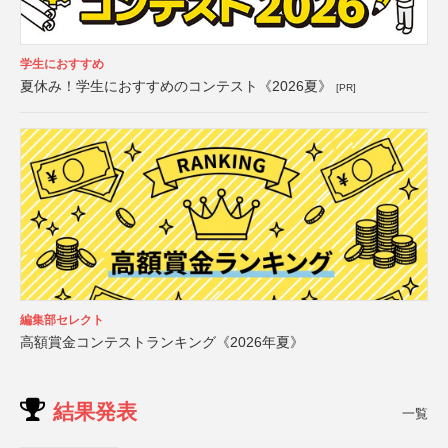
学生におすすめ
夏休み！学生におすすめのコンテスト《2026夏》
[PR]
編集部セレクト
高額賞金コンテストランキング《2026年夏》
結果発表
一覧