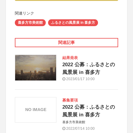
関連リンク
喜多方市美術館
ふるさとの風景展 in 喜多方
関連記事
結果発表
2022 公募：ふるさとの
風景展 in 喜多方
2023/01/17 10:00
募集要項
2022 公募：ふるさとの
NO IMAGE
風景展 in 喜多方
喜多方市美術館
2022/07/14 10:00