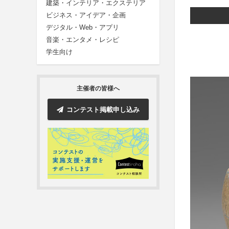
建築・インテリア・エクステリア
ビジネス・アイデア・企画
デジタル・Web・アプリ
音楽・エンタメ・レシピ
学生向け
主催者の皆様へ
コンテスト掲載申し込み