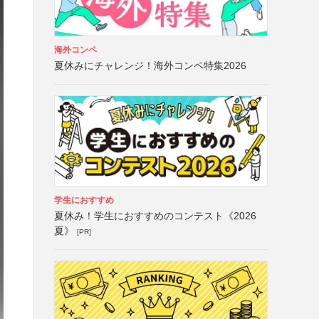
海外コンペ
夏休みにチャレンジ！海外コンペ特集2026
学生におすすめ
夏休み！学生におすすめのコンテスト《2026
夏》
[PR]