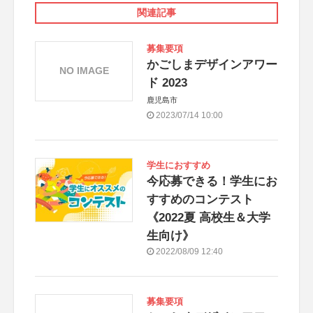
関連記事
募集要項
かごしまデザインアワー
NO IMAGE
ド 2023
鹿児島市
2023/07/14 10:00
学生におすすめ
今応募できる！学生にお
すすめのコンテスト
《2022夏 高校生＆大学
生向け》
2022/08/09 12:40
募集要項