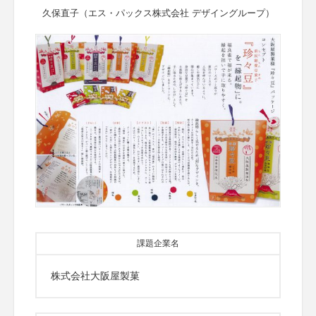
久保直子（エス・パックス株式会社 デザイングループ）
課題企業名
株式会社大阪屋製菓