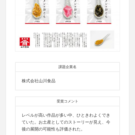
課題企業名
株式会社山川食品
受賞コメント
レベルが高い作品が多い中、ひときわよくでき
ていた。お土産としてのストーリーが見え、今
後の展開の可能性も評価された。