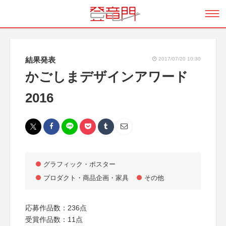
結果発表
2017/07/20 10:30
かごしまデザインアワード
2016
グラフィック・ポスター
プロダクト・商品企画・家具
その他
応募作品数：236点
受賞作品数：11点