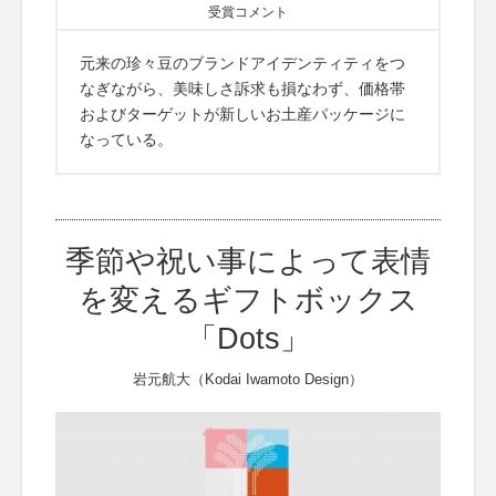
受賞コメント
元来の珍々豆のブランドアイデンティティをつ
なぎながら、美味しさ訴求も損なわず、価格帯
およびターゲットが新しいお土産パッケージに
なっている。
季節や祝い事によって表情
を変えるギフトボックス
「Dots」
岩元航大（Kodai Iwamoto Design）