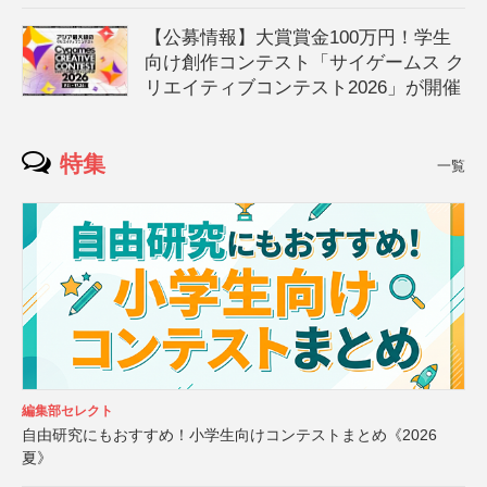
【公募情報】大賞賞金100万円！学生
向け創作コンテスト「サイゲームス ク
リエイティブコンテスト2026」が開催
特集
一覧
編集部セレクト
自由研究にもおすすめ！小学生向けコンテストまとめ《2026
夏》