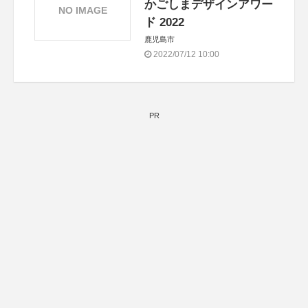
かごしまデザインアワー
NO IMAGE
ド 2022
鹿児島市
2022/07/12 10:00
PR