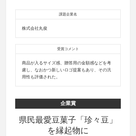
課題企業名
株式会社丸俊
受賞コメント
商品が入るサイズ感、贈答用の金額感などを考
慮し、なおかつ新しいロゴ提案もあり、その汎
用性も評価された。
企業賞
県民最愛豆菓子「珍々豆」
を縁起物に