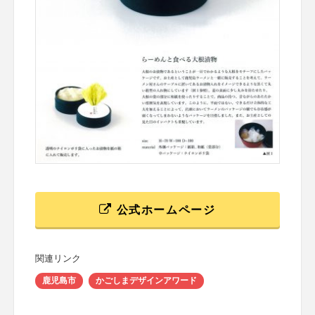
公式ホームページ
関連リンク
鹿児島市
かごしまデザインアワード