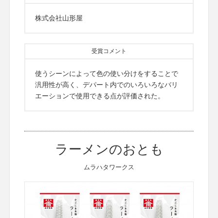
株式会社山形屋
受賞コメント
使うシーンによって色の使い分けをすることで
汎用性が高く、デパート内でのいろいろなバリ
エーションで使用できる点が評価された。
ラーメンのおとも
ムラハタワークス