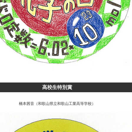
高校生特別賞
橋本茜音（和歌山県立和歌山工業高等学校）