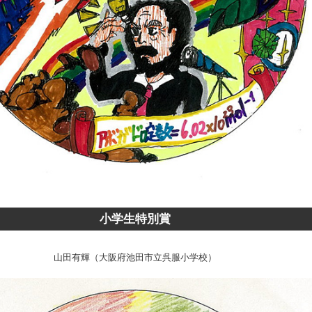
小学生特別賞
山田有輝（大阪府池田市立呉服小学校）