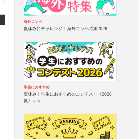
海外コンペ
夏休みにチャレンジ！海外コンペ特集2026
学生におすすめ
夏休み！学生におすすめのコンテスト《2026
夏》
[PR]