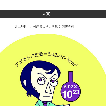
大賞
井上智世（九州産業大学大学院 芸術研究科）