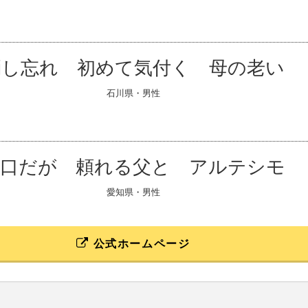
消し忘れ 初めて気付く 母の老い
石川県・男性
無口だが 頼れる父と アルテシモ
愛知県・男性
公式ホームページ