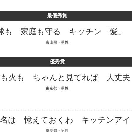
最優秀賞
球も 家庭も守る キッチン「愛」
富山県・男性
優秀賞
下も火も ちゃんと見てれば 大丈夫
東京都・男性
名は 憶えておくわ キッチンアイ
奈良県・男性