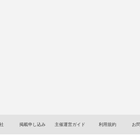
社
掲載申し込み
主催運営ガイド
利用規約
お