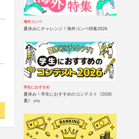
海外コンペ
夏休みにチャレンジ！海外コンペ特集2026
学生におすすめ
夏休み！学生におすすめのコンテスト《2026
夏》
[PR]