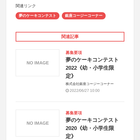
関連リンク
夢のケーキコンテスト
銀座コージーコーナー
関連記事
募集要項
夢のケーキコンテスト
NO IMAGE
2022《幼・小学生限
定》
株式会社銀座コージーコーナー
2022/06/27 10:00
募集要項
夢のケーキコンテスト
NO IMAGE
2020《幼・小学生限
定》