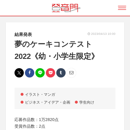
結果発表
2023/04/13 10:00
夢のケーキコンテスト
2022《幼・小学生限定》
イラスト・マンガ
ビジネス・アイデア・企画
学生向け
応募作品数：1万2820点
受賞作品数：2点