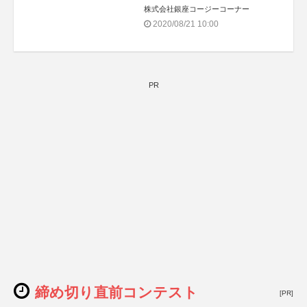
株式会社銀座コージーコーナー
2020/08/21 10:00
PR
締め切り直前コンテスト
[PR]