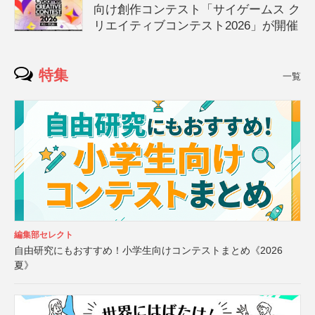
向け創作コンテスト「サイゲームス ク
リエイティブコンテスト2026」が開催
特集
一覧
編集部セレクト
自由研究にもおすすめ！小学生向けコンテストまとめ《2026
夏》