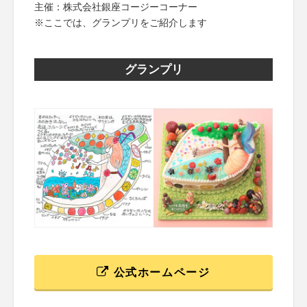
主催：株式会社銀座コージーコーナー
※ここでは、グランプリをご紹介します
グランプリ
公式ホームページ