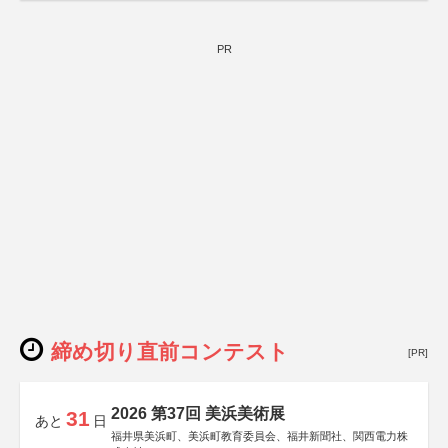
PR
締め切り直前コンテスト
[PR]
2026 第37回 美浜美術展
31
あと
日
福井県美浜町、美浜町教育委員会、福井新聞社、関西電力株