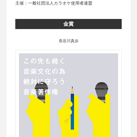
主催：一般社団法人カラオケ使用者連盟
金賞
長谷川真歩