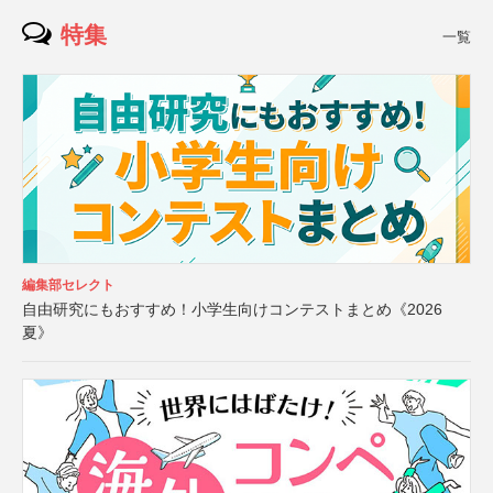
特集
一覧
編集部セレクト
自由研究にもおすすめ！小学生向けコンテストまとめ《2026
夏》