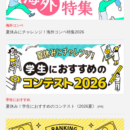
海外コンペ
夏休みにチャレンジ！海外コンペ特集2026
学生におすすめ
夏休み！学生におすすめのコンテスト《2026夏》
[PR]