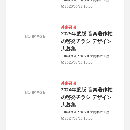
2026/06/22 10:00
募集要項
2025年度版 音楽著作権
NO IMAGE
の啓発チラシ デザイン
大募集
一般社団法人カラオケ使用者連盟
2025/07/18 10:00
募集要項
2024年度版 音楽著作権
NO IMAGE
の啓発チラシ デザイン
大募集
一般社団法人カラオケ使用者連盟
2024/07/18 10:00