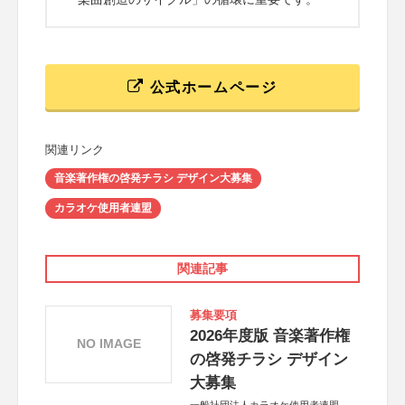
公式ホームページ
関連リンク
音楽著作権の啓発チラシ デザイン大募集
カラオケ使用者連盟
関連記事
募集要項
2026年度版 音楽著作権
NO IMAGE
の啓発チラシ デザイン
大募集
一般社団法人カラオケ使用者連盟