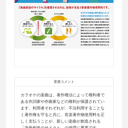
受賞コメント
カラオケの楽曲は、著作権法によって権利者で
ある作詞家や作曲家などの権利が保護されてい
ます。利用者それぞれが、不法利用することな
く著作権を守ると共に、音楽著作物使用料を正
しく支払うことが、新しい楽曲が創造される
「楽曲創造のサイクル」の循環に重要です。