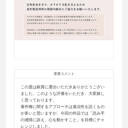
受賞コメント
この度は銀賞に選出いただきありがとうござい
ました。このような評価をいただき、大変嬉し
く思っております。
著作権に関するアプローチは違法性を説くもの
が多いと思いますが、今回の作品では「読み手
の感情に訴え、心を動かすこと」を目標にチャ
レンジしました。