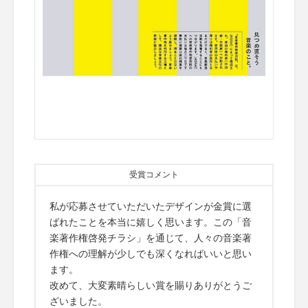
受賞コメント
私が応募させていただいたデザインが金賞に選
ばれたことを本当に嬉しく思います。この「音
楽著作権啓発チラシ」を通じて、人々の音楽著
作権への理解が少しでも深くなればいいと思い
ます。
改めて、大変素晴らしい賞を賜りありがとうご
ざいました。