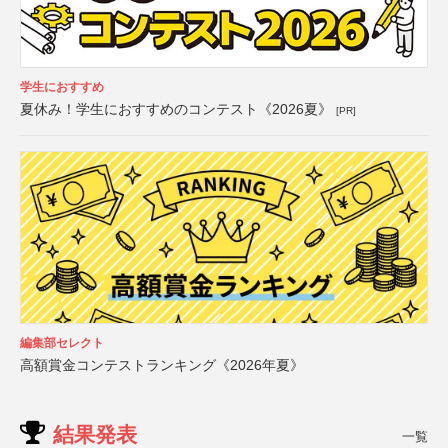
学生におすすめ
夏休み！学生におすすめのコンテスト《2026夏》
[PR]
編集部セレクト
高額賞金コンテストランキング《2026年夏》
結果発表
一覧