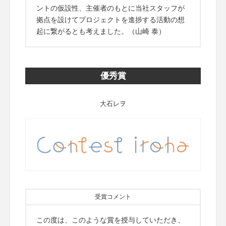
ントの仮設性、主催者のもとに当社スタッフが
拠点を設けてプロジェクトを進捗する活動の想
起に繋がるとも考えました。（山崎 泰）
優秀賞
大石レヲ
受賞コメント
この度は、このような賞を授与していただき、