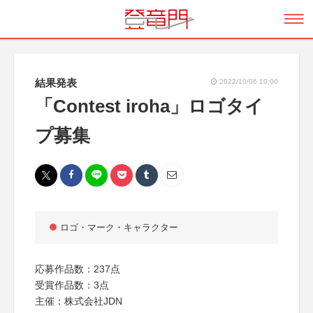
結果発表
2022/10/06 10:00
「Contest iroha」ロゴタイ
プ募集
ロゴ・マーク・キャラクター
応募作品数：237点
受賞作品数：3点
主催：株式会社JDN