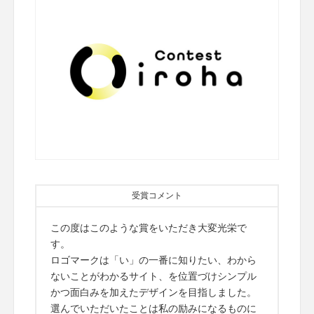
受賞コメント
この度はこのような賞をいただき大変光栄で
す。
ロゴマークは「い」の一番に知りたい、わから
ないことがわかるサイト、を位置づけシンプル
かつ面白みを加えたデザインを目指しました。
選んでいただいたことは私の励みになるものに