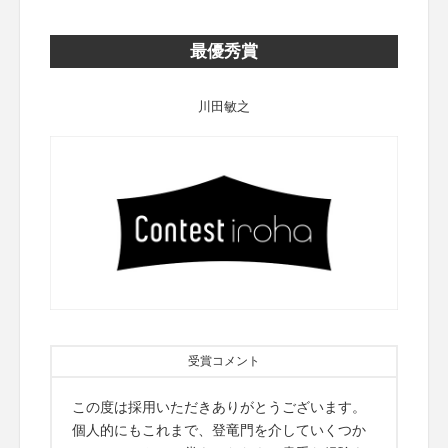
最優秀賞
川田敏之
受賞コメント
この度は採用いただきありがとうございます。
個人的にもこれまで、登竜門を介していくつか