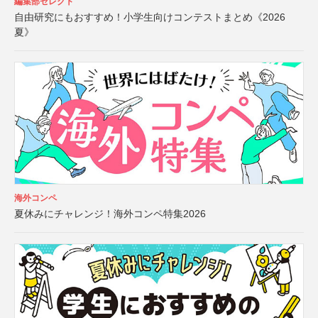
編集部セレクト
自由研究にもおすすめ！小学生向けコンテストまとめ《2026
夏》
海外コンペ
夏休みにチャレンジ！海外コンペ特集2026