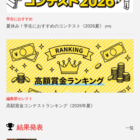
学生におすすめ
夏休み！学生におすすめのコンテスト《2026夏》
[PR]
編集部セレクト
高額賞金コンテストランキング《2026年夏》
結果発表
一覧