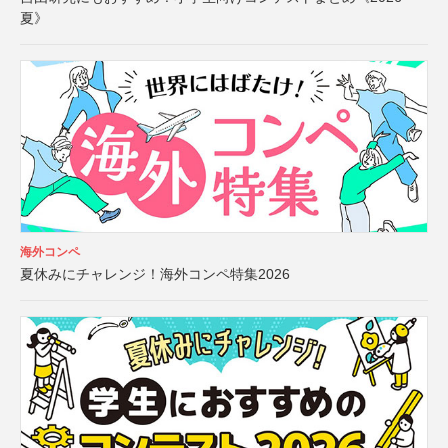
夏》
海外コンペ
夏休みにチャレンジ！海外コンペ特集2026