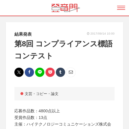
結果発表
2017/09/14 10:00
第8回 コンプライアンス標語
コンテスト
文芸・コピー・論文
応募作品数：4800点以上
受賞作品数：13点
主催：ハイテクノロジーコミュニケーションズ株式会