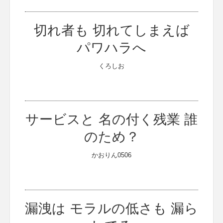
切れ者も 切れてしまえば
パワハラへ
くろしお
サービスと 名の付く残業 誰
のため？
かおりん0506
漏洩は モラルの低さも 漏ら