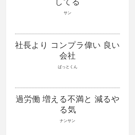
してる
サン
社長より コンプラ偉い 良い
会社
ばっとくん
過労働 増える不満と 減るや
る気
ナンサン