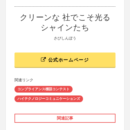
クリーンな 社でこそ光る
シャインたち
さびしんぼう
公式ホームページ
関連リンク
コンプライアンス標語コンテスト
ハイテクノロジーコミュニケーションズ
関連記事