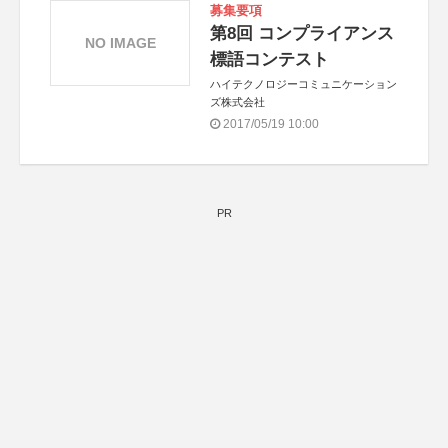
募集要項
第8回 コンプライアンス
NO IMAGE
標語コンテスト
ハイテクノロジーコミュニケーション
ズ株式会社
2017/05/19 10:00
PR