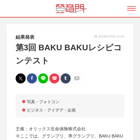
結果発表
2018/07/09 10:00
第3回 BAKU BAKUレシピコ
ンテスト
写真・フォトコン
ビジネス・アイデア・企画
主催：オリックス生命保険株式会社
※ここでは、グランプリ、準グランプリ、BAKU BAKU