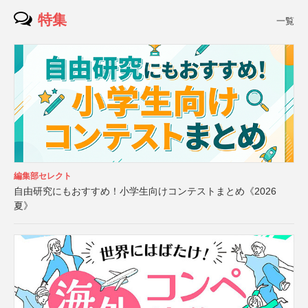
特集
一覧
編集部セレクト
自由研究にもおすすめ！小学生向けコンテストまとめ《2026
夏》