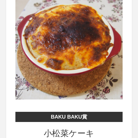
BAKU BAKU賞
小松菜ケーキ