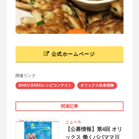
公式ホームページ
関連リンク
BAKU BAKUレシピコンテスト
オリックス生命保険
関連記事
ニュース
【公募情報】第4回 オリ
ックス 働くパパママ川