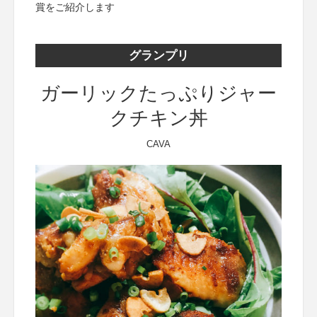
賞をご紹介します
グランプリ
ガーリックたっぷりジャー
クチキン丼
CAVA