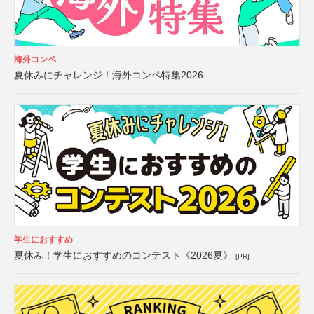
海外コンペ
夏休みにチャレンジ！海外コンペ特集2026
学生におすすめ
夏休み！学生におすすめのコンテスト《2026夏》
[PR]