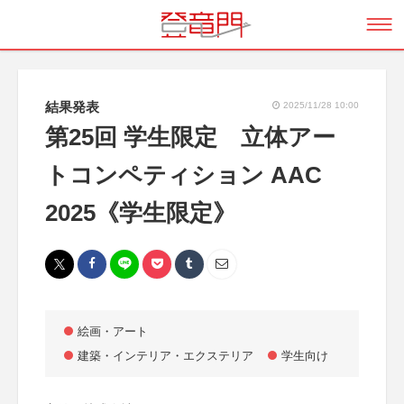
結果発表
2025/11/28 10:00
第25回 学生限定 立体アー
トコンペティション AAC
2025《学生限定》
絵画・アート
建築・インテリア・エクステリア
学生向け