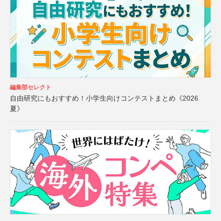
編集部セレクト
自由研究にもおすすめ！小学生向けコンテストまとめ《2026
夏》