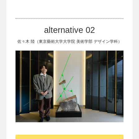
alternative 02
佐々木 陸（東京藝術大学大学院 美術学部 デザイン学科）