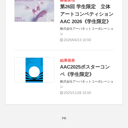
募集要項
第26回 学生限定 立体
アートコンペティション
AAC 2026《学生限定》
株式会社アーバネットコーポレーショ
ン
2026/04/13 10:00
結果発表
AAC2025ポスターコン
ペ《学生限定》
株式会社アーバネットコーポレーショ
ン
2025/11/28 10:00
PR