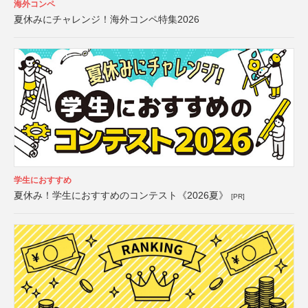
海外コンペ
夏休みにチャレンジ！海外コンペ特集2026
学生におすすめ
夏休み！学生におすすめのコンテスト《2026夏》
[PR]