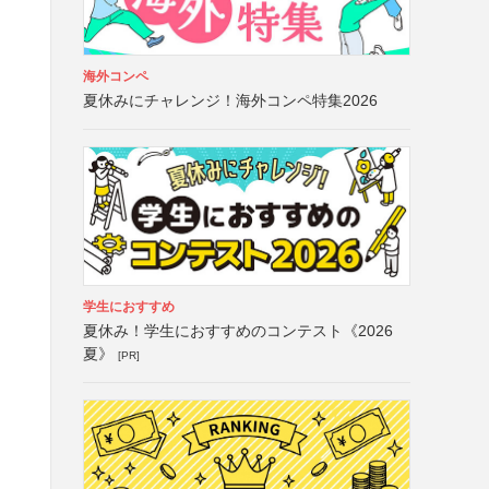
海外コンペ
夏休みにチャレンジ！海外コンペ特集2026
学生におすすめ
夏休み！学生におすすめのコンテスト《2026
夏》
[PR]