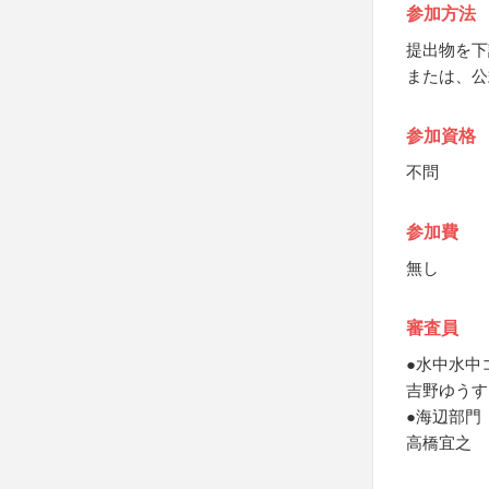
参加方法
提出物を下
または、公
参加資格
不問
参加費
無し
審査員
●水中水中
吉野ゆうす
●海辺部門
高橋宜之