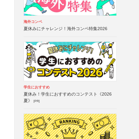
海外コンペ
夏休みにチャレンジ！海外コンペ特集2026
学生におすすめ
夏休み！学生におすすめのコンテスト《2026
夏》
[PR]