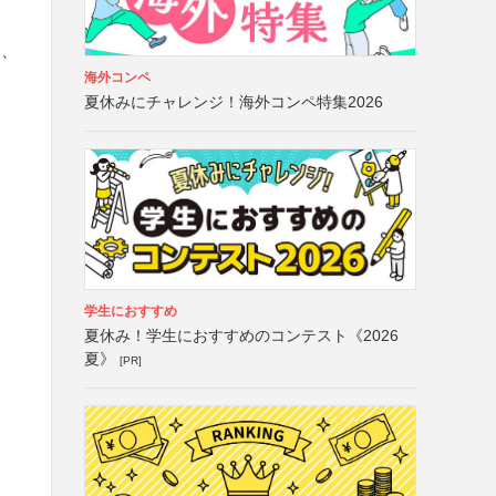
る、
海外コンペ
夏休みにチャレンジ！海外コンペ特集2026
学生におすすめ
夏休み！学生におすすめのコンテスト《2026
夏》
[PR]