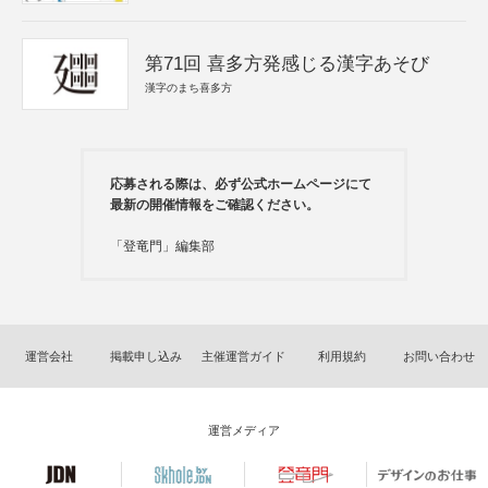
第71回 喜多方発感じる漢字あそび
漢字のまち喜多方
応募される際は、必ず公式ホームページにて
最新の開催情報をご確認ください。
「登竜門」編集部
運営会社
掲載申し込み
主催運営ガイド
利用規約
お問い合わせ
運営メディア