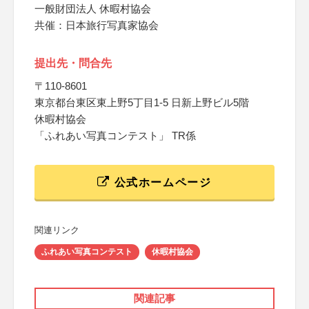
一般財団法人 休暇村協会
共催：日本旅行写真家協会
提出先・問合先
〒110-8601
東京都台東区東上野5丁目1-5 日新上野ビル5階
休暇村協会
「ふれあい写真コンテスト」 TR係
公式ホームページ
関連リンク
ふれあい写真コンテスト
休暇村協会
関連記事