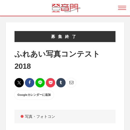
募集終了
ふれあい写真コンテスト
2018
Googleカレンダーに追加
写真・フォトコン