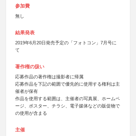
参加費
無し
結果発表
2019年6月20日発売予定の「フォトコン」7月号に
て
著作権の扱い
応募作品の著作権は撮影者に帰属
応募作品を下記の範囲で優先的に使用する権利は主
催者が保有
作品を使用する範囲は、主催者の写真展、ホームペ
ージ、ポスター、チラシ、電子媒体などの販促物で
の使用が含まる
主催