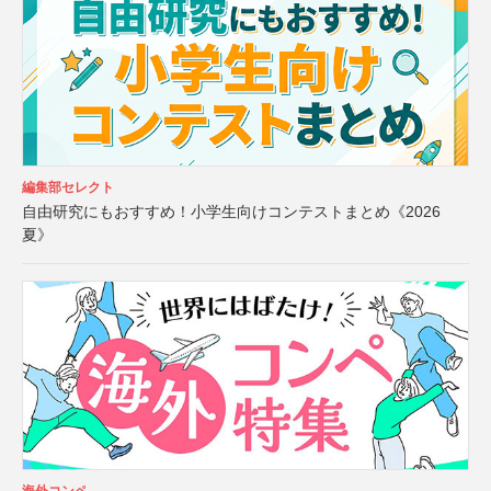
編集部セレクト
自由研究にもおすすめ！小学生向けコンテストまとめ《2026
夏》