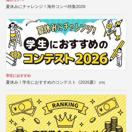
海外コンペ
夏休みにチャレンジ！海外コンペ特集2026
学生におすすめ
夏休み！学生におすすめのコンテスト《2026夏》
[PR]