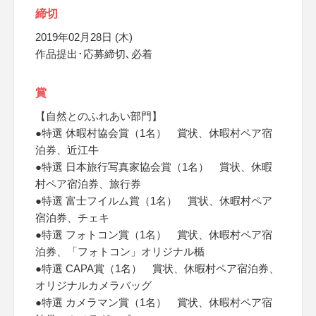
締切
2019年02月28日 (木)
作品提出･応募締切､必着
賞
【自然とのふれあい部門】
●特選 休暇村協会賞（1名） 賞状、休暇村ペア宿
泊券、近江牛
●特選 日本旅行写真家協会賞（1名） 賞状、休暇
村ペア宿泊券、旅行券
●特選 富士フイルム賞（1名） 賞状、休暇村ペア
宿泊券、チェキ
●特選 フォトコン賞（1名） 賞状、休暇村ペア宿
泊券、「フォトコン」オリジナル楯
●特選 CAPA賞（1名） 賞状、休暇村ペア宿泊券、
オリジナルカメラバッグ
●特選 カメラマン賞（1名） 賞状、休暇村ペア宿