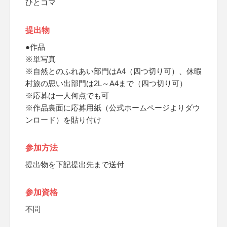
ひとコマ
提出物
●作品
※単写真
※自然とのふれあい部門はA4（四つ切り可）、休暇
村旅の思い出部門は2L～A4まで（四つ切り可）
※応募は一人何点でも可
※作品裏面に応募用紙（公式ホームページよりダウ
ンロード）を貼り付け
参加方法
提出物を下記提出先まで送付
参加資格
不問