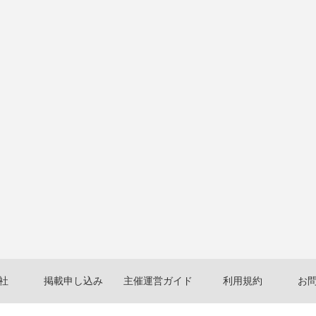
社
掲載申し込み
主催運営ガイド
利用規約
お