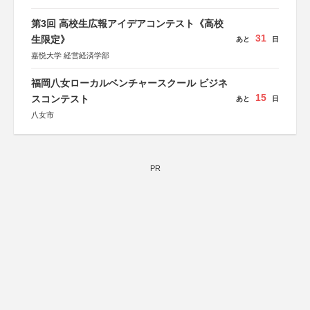
第3回 高校生広報アイデアコンテスト《高校
31
生限定》
あと
日
嘉悦大学 経営経済学部
福岡八女ローカルベンチャースクール ビジネ
15
スコンテスト
あと
日
八女市
PR