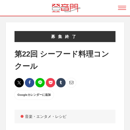
募集終了
第22回 シーフード料理コン
クール
Googleカレンダーに追加
音楽・エンタメ・レシピ