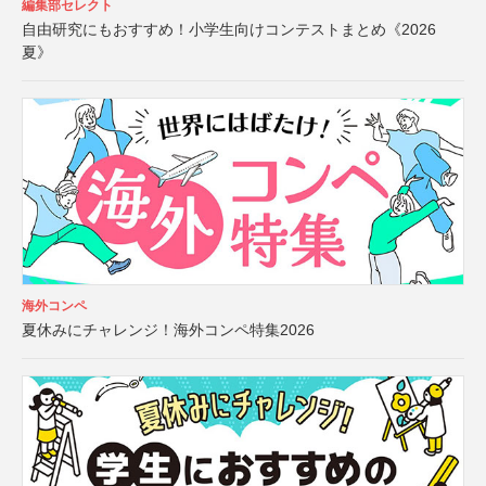
編集部セレクト
自由研究にもおすすめ！小学生向けコンテストまとめ《2026
夏》
海外コンペ
夏休みにチャレンジ！海外コンペ特集2026