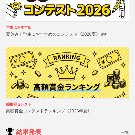
学生におすすめ
夏休み！学生におすすめのコンテスト《2026夏》
[PR]
編集部セレクト
高額賞金コンテストランキング《2026年夏》
結果発表
一覧