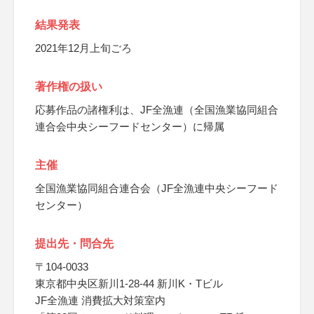
結果発表
2021年12月上旬ごろ
著作権の扱い
応募作品の諸権利は、JF全漁連（全国漁業協同組合
連合会中央シーフードセンター）に帰属
主催
全国漁業協同組合連合会（JF全漁連中央シーフード
センター）
提出先・問合先
〒104-0033
東京都中央区新川1-28-44 新川K・Tビル
JF全漁連 消費拡大対策室内