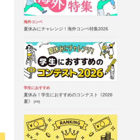
海外コンペ
夏休みにチャレンジ！海外コンペ特集2026
学生におすすめ
夏休み！学生におすすめのコンテスト《2026
夏》
[PR]