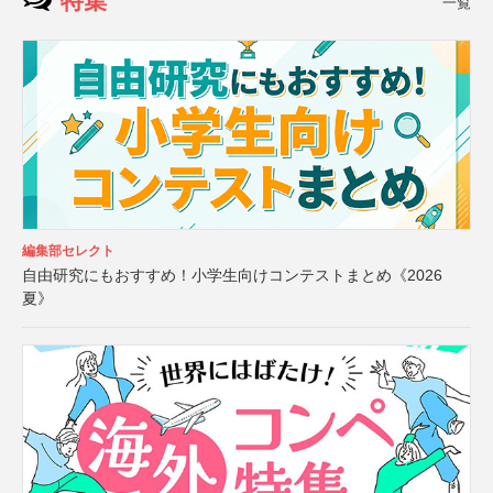
特集
一覧
編集部セレクト
自由研究にもおすすめ！小学生向けコンテストまとめ《2026
夏》