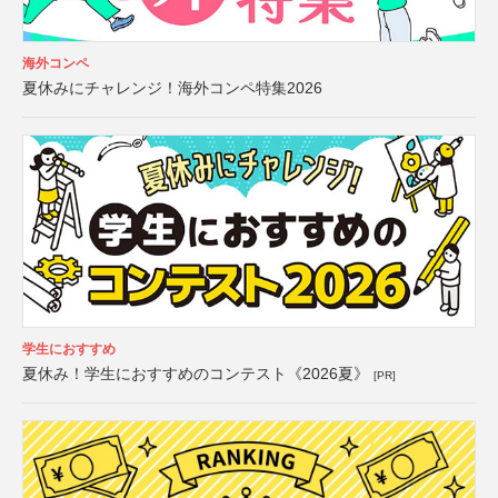
海外コンペ
夏休みにチャレンジ！海外コンペ特集2026
学生におすすめ
夏休み！学生におすすめのコンテスト《2026夏》
[PR]