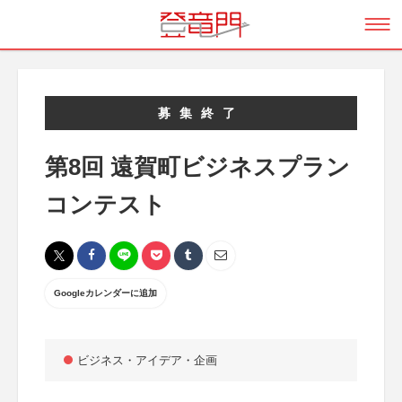
募集終了
第8回 遠賀町ビジネスプラン
コンテスト
Googleカレンダーに追加
ビジネス・アイデア・企画