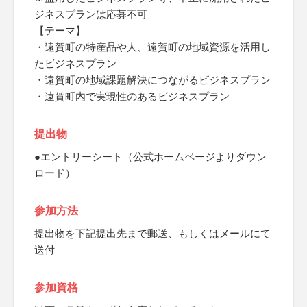
ジネスプランは応募不可
【テーマ】
・遠賀町の特産品や人、遠賀町の地域資源を活用し
たビジネスプラン
・遠賀町の地域課題解決につながるビジネスプラン
・遠賀町内で実現性のあるビジネスプラン
提出物
●エントリーシート（公式ホームページよりダウン
ロード）
参加方法
提出物を下記提出先まで郵送、もしくはメールにて
送付
参加資格