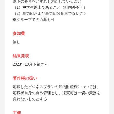
以下の各号をいずれも満たしていること
（1）中学生以上であること（町内外不問）
（2）暴力団および暴力団関係者でないこと
※グループでの応募も可
参加費
無し
結果発表
2023年10月下旬ごろ
著作権の扱い
応募したビジネスプランの知的財産権については、
応募者自身の自己管理とし、遠賀町は一切の責務を
負わないものとする
主催