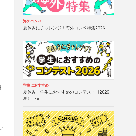
海外コンペ
夏休みにチャレンジ！海外コンペ特集2026
学生におすすめ
月
夏休み！学生におすすめのコンテスト《2026
夏》
[PR]
キ