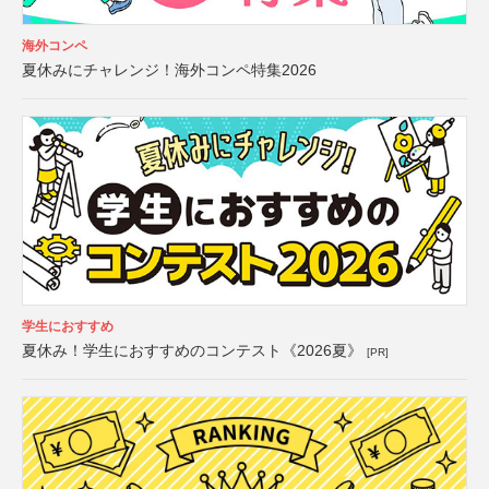
海外コンペ
夏休みにチャレンジ！海外コンペ特集2026
学生におすすめ
夏休み！学生におすすめのコンテスト《2026夏》
[PR]