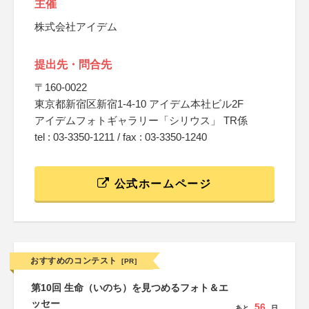
主催
株式会社アイデム
提出先・問合先
〒160-0022
東京都新宿区新宿1-4-10 アイデム本社ビル2F
アイデムフォトギャラリー「シリウス」 TR係
tel : 03-3350-1211 / fax : 03-3350-1240
公式ホームページ
おすすめのコンテスト
[PR]
第10回 生命（いのち）を見つめるフォト＆エ
ッセー
56
あと
日