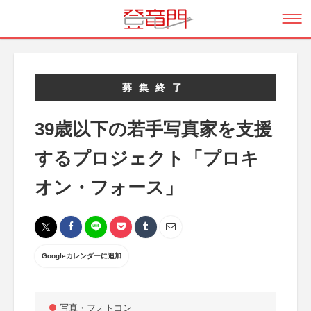
募集終了
39歳以下の若手写真家を支援
するプロジェクト「プロキ
オン・フォース」
Googleカレンダーに追加
写真・フォトコン