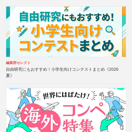
編集部セレクト
自由研究にもおすすめ！小学生向けコンテストまとめ《2026
夏》