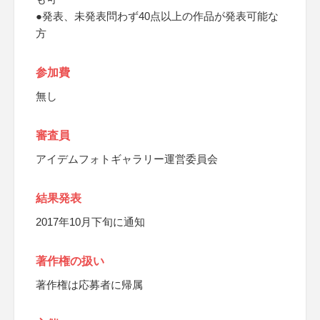
●発表、未発表問わず40点以上の作品が発表可能な
方
参加費
無し
審査員
アイデムフォトギャラリー運営委員会
結果発表
2017年10月下旬に通知
著作権の扱い
著作権は応募者に帰属