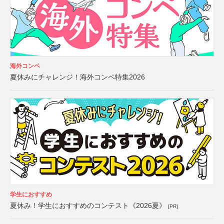
海外コンペ
夏休みにチャレンジ！海外コンペ特集2026
学生におすすめ
夏休み！学生におすすめのコンテスト《2026夏》
[PR]