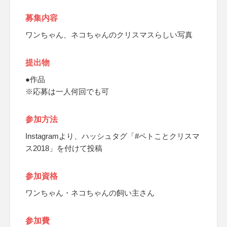
募集内容
ワンちゃん、ネコちゃんのクリスマスらしい写真
提出物
●作品
※応募は一人何回でも可
参加方法
Instagramより、ハッシュタグ「#ペトことクリスマ
ス2018」を付けて投稿
参加資格
ワンちゃん・ネコちゃんの飼い主さん
参加費