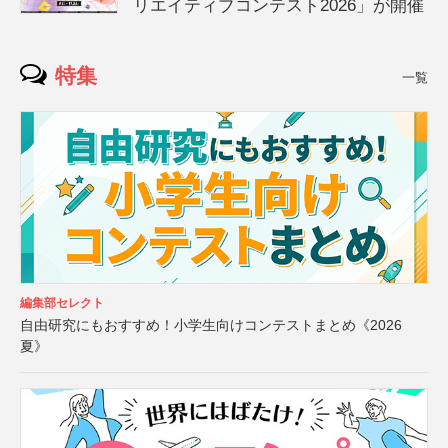
リエイティブコンテスト2026」が開催
特集
一覧
編集部セレクト
自由研究にもおすすめ！小学生向けコンテストまとめ《2026
夏》