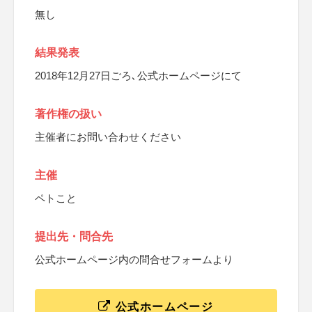
無し
結果発表
2018年12月27日ごろ､公式ホームページにて
著作権の扱い
主催者にお問い合わせください
主催
ペトこと
提出先・問合先
公式ホームページ内の問合せフォームより
公式ホームページ