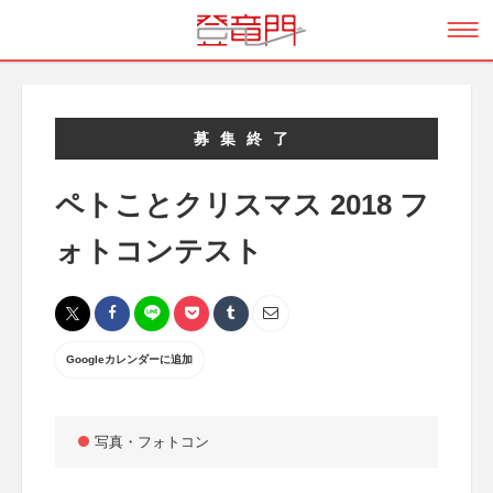
募集終了
ペトことクリスマス 2018 フ
ォトコンテスト
Googleカレンダーに追加
写真・フォトコン