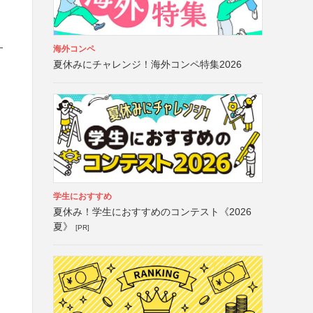
と
海外コンペ
す
夏休みにチャレンジ！海外コンペ特集2026
学生におすすめ
夏休み！学生におすすめのコンテスト《2026
夏》
[PR]