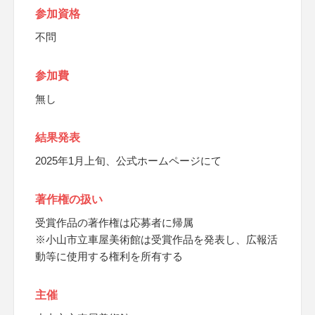
参加資格
不問
参加費
無し
結果発表
2025年1月上旬、公式ホームページにて
著作権の扱い
受賞作品の著作権は応募者に帰属
※小山市立車屋美術館は受賞作品を発表し、広報活
動等に使用する権利を所有する
主催