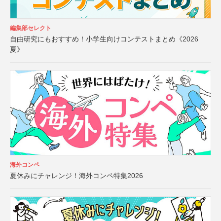
編集部セレクト
自由研究にもおすすめ！小学生向けコンテストまとめ《2026
夏》
海外コンペ
夏休みにチャレンジ！海外コンペ特集2026