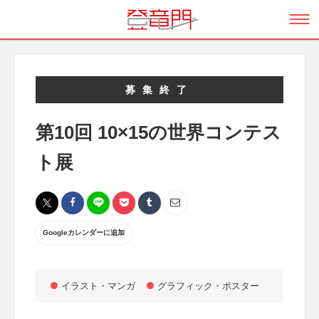
募集終了
第10回 10×15の世界コンテス
ト展
Googleカレンダーに追加
イラスト・マンガ
グラフィック・ポスター