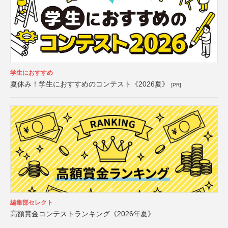
学生におすすめ
夏休み！学生におすすめのコンテスト《2026夏》
[PR]
編集部セレクト
高額賞金コンテストランキング《2026年夏》