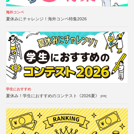
海外コンペ
夏休みにチャレンジ！海外コンペ特集2026
学生におすすめ
夏休み！学生におすすめのコンテスト《2026夏》
[PR]