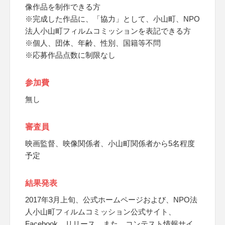
像作品を制作できる方
※完成した作品に、「協力」として、小山町、NPO
法人小山町フィルムコミッションを表記できる方
※個人、団体、年齢、性別、国籍等不問
※応募作品点数に制限なし
参加費
無し
審査員
映画監督、映像関係者、小山町関係者から5名程度
予定
結果発表
2017年3月上旬、公式ホームページおよび、NPO法
人小山町フィルムコミッション公式サイト、
Facebook、リリース、また、コンテスト情報サイ