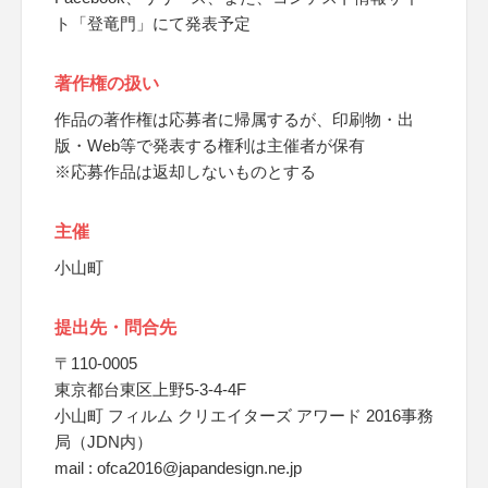
ト「登竜門」にて発表予定
著作権の扱い
作品の著作権は応募者に帰属するが、印刷物・出
版・Web等で発表する権利は主催者が保有
※応募作品は返却しないものとする
主催
小山町
提出先・問合先
〒110-0005
東京都台東区上野5-3-4-4F
小山町 フィルム クリエイターズ アワード 2016事務
局（JDN内）
mail : ofca2016@japandesign.ne.jp