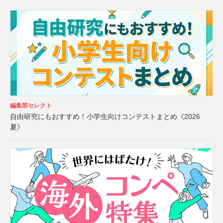
編集部セレクト
自由研究にもおすすめ！小学生向けコンテストまとめ《2026
夏》