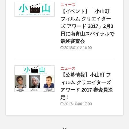
ニュース
【イベント】「小山町
フィルム クリエイター
ズ アワード 2017」2月3
日に南青山スパイラルで
最終審査会
2018/01/12 16:00
ニュース
【公募情報】小山町 フ
ィルム クリエイターズ
アワード 2017 審査員決
定！
2017/10/06 17:00