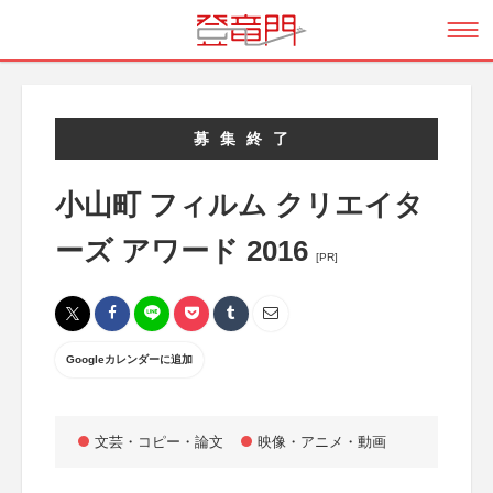
募集終了
小山町 フィルム クリエイタ
ーズ アワード 2016
[PR]
Googleカレンダーに追加
文芸・コピー・論文
映像・アニメ・動画