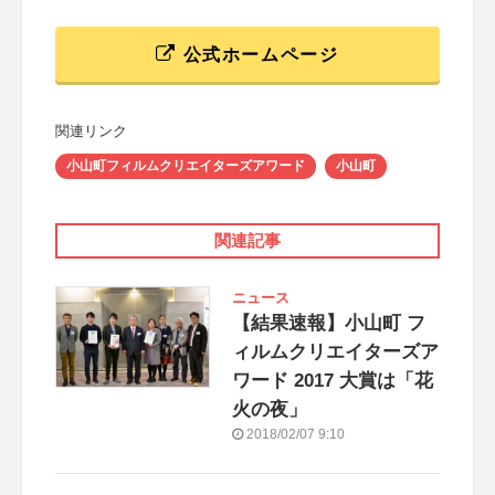
公式ホームページ
関連リンク
小山町フィルムクリエイターズアワード
小山町
関連記事
ニュース
【結果速報】小山町 フ
ィルムクリエイターズア
ワード 2017 大賞は「花
火の夜」
2018/02/07 9:10