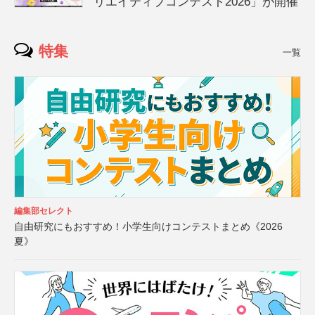
リエイティブコンテスト2026」が開催
特集
一覧
編集部セレクト
自由研究にもおすすめ！小学生向けコンテストまとめ《2026
夏》