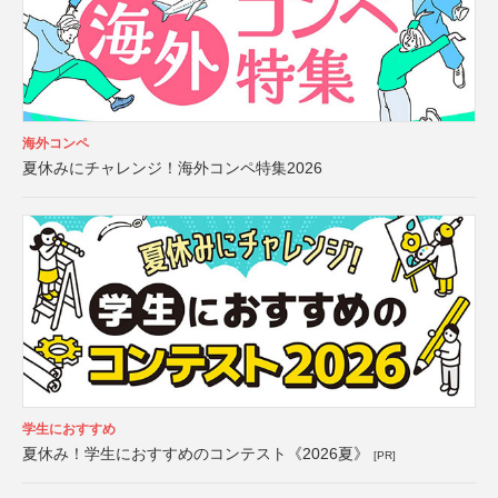
海外コンペ
夏休みにチャレンジ！海外コンペ特集2026
学生におすすめ
夏休み！学生におすすめのコンテスト《2026夏》
[PR]