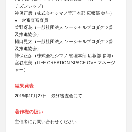
チズンシップ）
神保正彦（株式会社シマノ管理本部 広報部 参与）
●一次審査審査員
菅野冴花（一般社団法人 ソーシャルプロダクツ普
及推進協会）
樋口晃太（一般社団法人 ソーシャルプロダクツ普
及推進協会）
神保正彦（株式会社シマノ 管理本部 広報部 参与）
室谷恵美（LIFE CREATION SPACE OVE マネージ
ャー）
結果発表
2019年10月27日、最終審査会にて
著作権の扱い
主催者にお問い合わせください