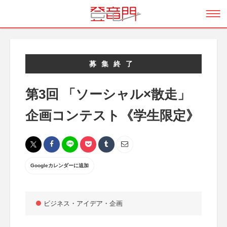
募集終了
第3回 「ソーシャル×散走」
企画コンテスト《学生限定》
Googleカレンダーに追加
ビジネス・アイデア・企画