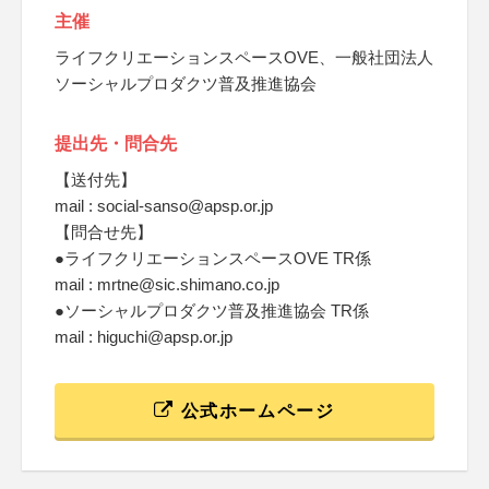
主催
ライフクリエーションスペースOVE、一般社団法人
ソーシャルプロダクツ普及推進協会
提出先・問合先
【送付先】
mail : social-sanso@apsp.or.jp
【問合せ先】
●ライフクリエーションスペースOVE TR係
mail : mrtne@sic.shimano.co.jp
●ソーシャルプロダクツ普及推進協会 TR係
mail : higuchi@apsp.or.jp
公式ホームページ