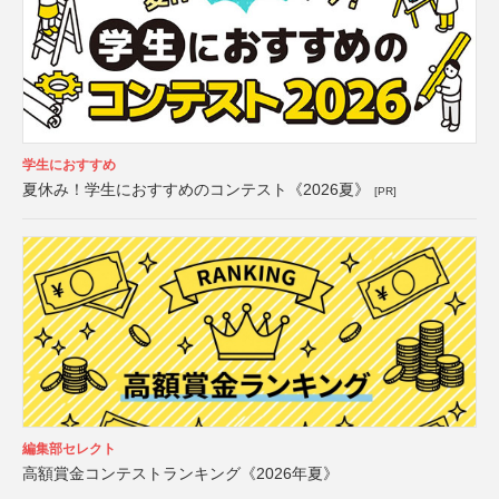
学生におすすめ
夏休み！学生におすすめのコンテスト《2026夏》
[PR]
編集部セレクト
高額賞金コンテストランキング《2026年夏》