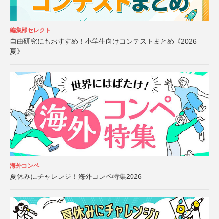
編集部セレクト
自由研究にもおすすめ！小学生向けコンテストまとめ《2026
夏》
海外コンペ
夏休みにチャレンジ！海外コンペ特集2026