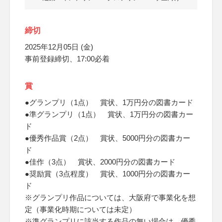
締切
2025年12月05日 (金)
事前登録締切、17:00必着
賞
●グランプリ（1点） 賞状、1万円分の図書カード
●準グランプリ（1点） 賞状、1万円分の図書カー
ド
●優秀作品賞（2点） 賞状、5000円分の図書カー
ド
●佳作（3点） 賞状、2000円分の図書カード
●奨励賞（3点程度） 賞状、1000円分の図書カー
ド
※グランプリ作品については、大阪府で事業化を想
定（事業化時期については未定）
※準グランプリに該当する作品の無い場合は、優秀