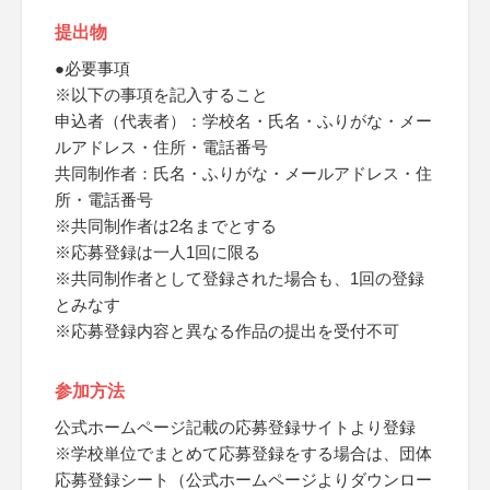
提出物
●必要事項
※以下の事項を記入すること
申込者（代表者）：学校名・氏名・ふりがな・メー
ルアドレス・住所・電話番号
共同制作者：氏名・ふりがな・メールアドレス・住
所・電話番号
※共同制作者は2名までとする
※応募登録は一人1回に限る
※共同制作者として登録された場合も、1回の登録
とみなす
※応募登録内容と異なる作品の提出を受付不可
参加方法
公式ホームページ記載の応募登録サイトより登録
※学校単位でまとめて応募登録をする場合は、団体
応募登録シート（公式ホームページよりダウンロー