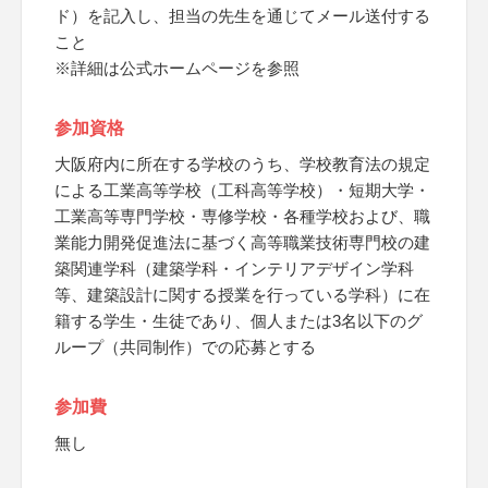
ド）を記入し、担当の先生を通じてメール送付する
こと
※詳細は公式ホームページを参照
参加資格
大阪府内に所在する学校のうち、学校教育法の規定
による工業高等学校（工科高等学校）・短期大学・
工業高等専門学校・専修学校・各種学校および、職
業能力開発促進法に基づく高等職業技術専門校の建
築関連学科（建築学科・インテリアデザイン学科
等、建築設計に関する授業を行っている学科）に在
籍する学生・生徒であり、個人または3名以下のグ
ループ（共同制作）での応募とする
参加費
無し