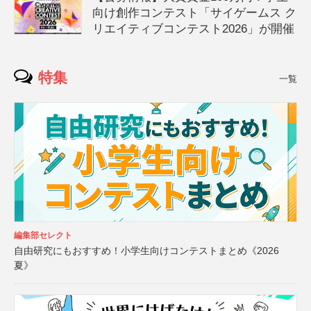
向け創作コンテスト「サイゲームス ク
リエイティブコンテスト2026」が開催
特集
一覧
編集部セレクト
自由研究にもおすすめ！小学生向けコンテストまとめ《2026
夏》