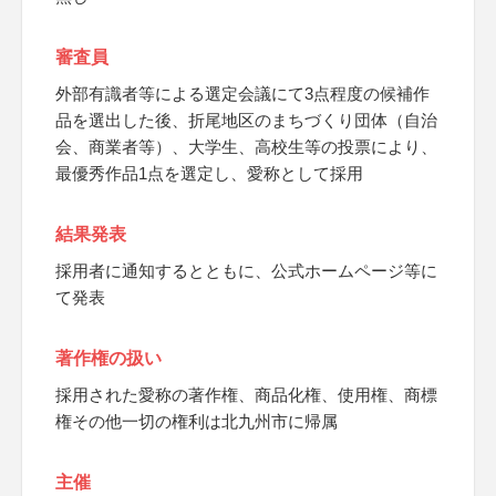
審査員
外部有識者等による選定会議にて3点程度の候補作
品を選出した後、折尾地区のまちづくり団体（自治
会、商業者等）、大学生、高校生等の投票により、
最優秀作品1点を選定し、愛称として採用
結果発表
採用者に通知するとともに、公式ホームページ等に
て発表
著作権の扱い
採用された愛称の著作権、商品化権、使用権、商標
権その他一切の権利は北九州市に帰属
主催