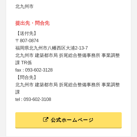
北九州市
提出先・問合先
【送付先】
〒807-0874
福岡県北九州市八幡西区大浦2-13-7
北九州市 建築都市局 折尾総合整備事務所 事業調整
課 TR係
fax : 093-602-3128
【問合先】
北九州市 建築都市局 折尾総合整備事務所 事業調整
課
tel : 093-602-3108
公式ホームページ