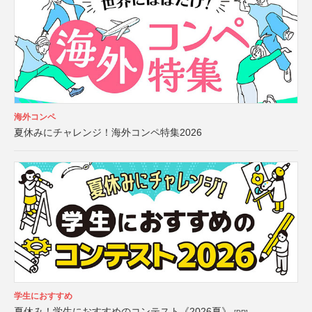
海外コンペ
夏休みにチャレンジ！海外コンペ特集2026
学生におすすめ
夏休み！学生におすすめのコンテスト《2026夏》