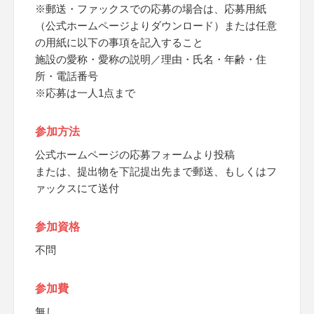
※郵送・ファックスでの応募の場合は、応募用紙
（公式ホームページよりダウンロード）または任意
の用紙に以下の事項を記入すること
施設の愛称・愛称の説明／理由・氏名・年齢・住
所・電話番号
※応募は一人1点まで
参加方法
公式ホームページの応募フォームより投稿
または、提出物を下記提出先まで郵送、もしくはフ
ァックスにて送付
参加資格
不問
参加費
無し